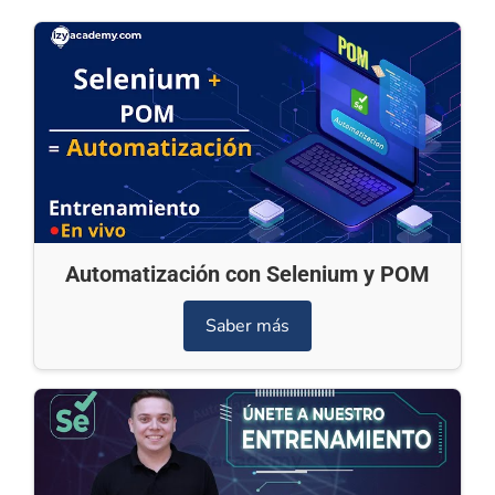
Automatización con Selenium y POM
Saber más