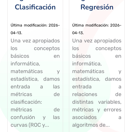
Clasificación
Regresión
Última modificación: 2026-
Última modificación: 2026-
04-13.
04-13.
Una vez apropiados
Una vez apropiados
los conceptos
los conceptos
básicos en
básicos en
informática,
informática,
matemáticas y
matemáticas y
estadística, damos
estadística, damos
entrada a las
entrada a
métricas de
relaciones de
clasificación:
distintas variables,
métricas de
métricas y errores
confusión y las
asociados a
curvas (ROC y...
algoritmos de...