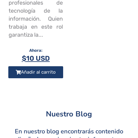
profesionales de
tecnología de la
información. Quien
trabaja en este rol
garantiza la...
$
10 USD
Añadir al carrito
Nuestro Blog
En nuestro blog encontrarás contenido