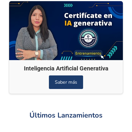
Inteligencia Artificial Generativa
Saber más
Últimos Lanzamientos