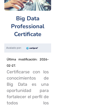
Big Data
Professional
Certificate
Última modificación: 2026-
02-27.
Certificarse con los
conocimientos de
Big Data es una
oportunidad para
fortalecer el perfil de
todos los