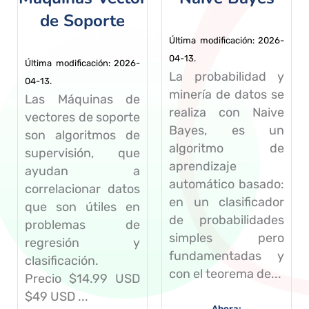
de Soporte
Última modificación: 2026-
04-13.
Última modificación: 2026-
La probabilidad y
04-13.
minería de datos se
Las Máquinas de
realiza con Naive
vectores de soporte
Bayes, es un
son algoritmos de
algoritmo de
supervisión, que
aprendizaje
ayudan a
automático basado:
correlacionar datos
en un clasificador
que son útiles en
de probabilidades
problemas de
simples pero
regresión y
fundamentadas y
clasificación.
con el teorema de...
Precio $14.99 USD
$49 USD ...