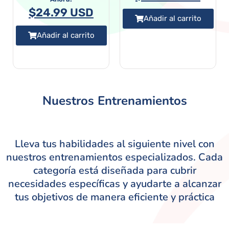
$
24.99 USD
Añadir al carrito
Añadir al carrito
Nuestros Entrenamientos
Lleva tus habilidades al siguiente nivel con
nuestros entrenamientos especializados. Cada
categoría está diseñada para cubrir
necesidades específicas y ayudarte a alcanzar
tus objetivos de manera eficiente y práctica