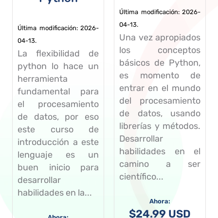
Última modificación: 2026-
04-13.
Última modificación: 2026-
Una vez apropiados
04-13.
los conceptos
La flexibilidad de
básicos de Python,
python lo hace un
es momento de
herramienta
entrar en el mundo
fundamental para
del procesamiento
el procesamiento
de datos, usando
de datos, por eso
librerías y métodos.
este curso de
Desarrollar
introducción a este
habilidades en el
lenguaje es un
camino a ser
buen inicio para
científico...
desarrollar
habilidades en la...
$
24.99 USD