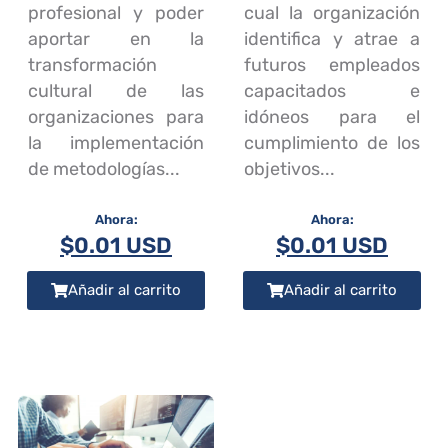
profesional y poder
cual la organización
aportar en la
identifica y atrae a
transformación
futuros empleados
cultural de las
capacitados e
organizaciones para
idóneos para el
la implementación
cumplimiento de los
de metodologías...
objetivos...
$
0.01 USD
$
0.01 USD
Añadir al carrito
Añadir al carrito