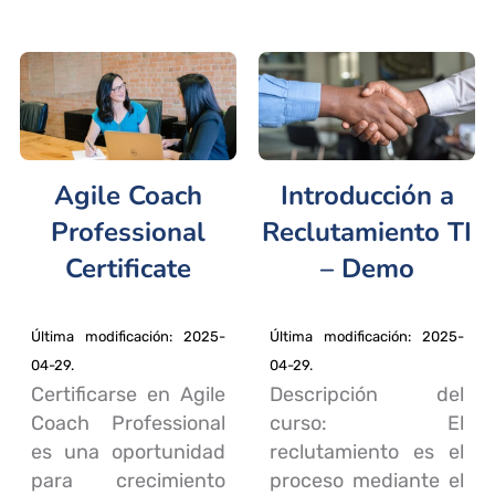
Agile Coach
Introducción a
Professional
Reclutamiento TI
Certificate
– Demo
Última modificación: 2025-
Última modificación: 2025-
04-29.
04-29.
Certificarse en Agile
Descripción del
Coach Professional
curso: El
es una oportunidad
reclutamiento es el
para crecimiento
proceso mediante el