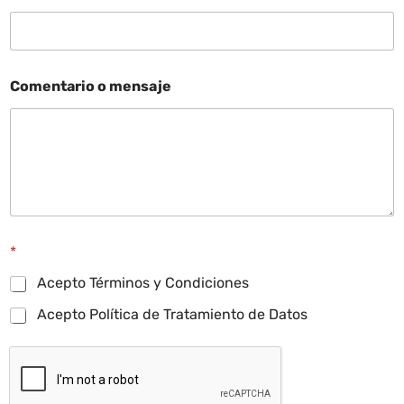
Comentario o mensaje
*
Acepto Términos y Condiciones
Acepto Política de Tratamiento de Datos