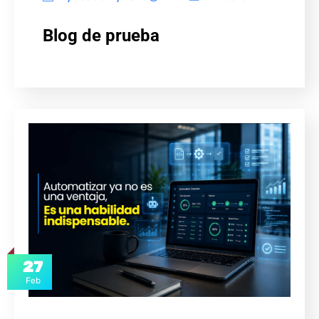
Blog de prueba
27
Feb