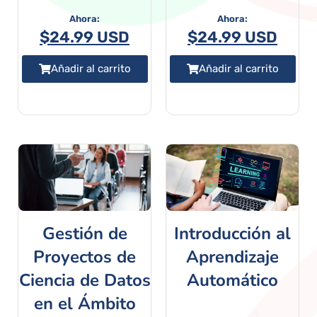
$
24.99 USD
$
24.99 USD
Añadir al carrito
Añadir al carrito
Gestión de
Introducción al
Proyectos de
Aprendizaje
Ciencia de Datos
Automático
en el Ámbito