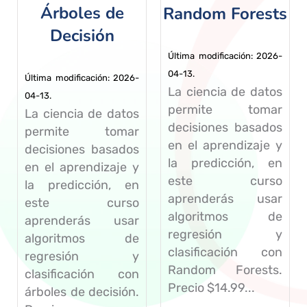
Árboles de
Random Forests
Decisión
Última modificación: 2026-
04-13.
Última modificación: 2026-
La ciencia de datos
04-13.
permite tomar
La ciencia de datos
decisiones basados
permite tomar
en el aprendizaje y
decisiones basados
la predicción, en
en el aprendizaje y
este curso
la predicción, en
aprenderás usar
este curso
algoritmos de
aprenderás usar
regresión y
algoritmos de
clasificación con
regresión y
Random Forests.
clasificación con
Precio $14.99...
árboles de decisión.