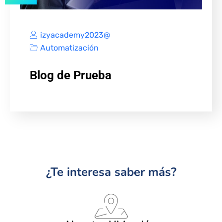
izyacademy2023@
Automatización
Blog de Prueba
¿Te interesa saber más?