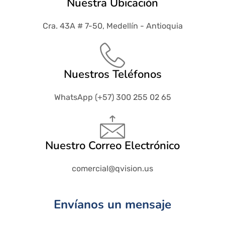
Nuestra Ubicación
Cra. 43A # 7-50, Medellín - Antioquia
Nuestros Teléfonos
WhatsApp (+57) 300 255 02 65
Nuestro Correo Electrónico
comercial@qvision.us
Envíanos un mensaje