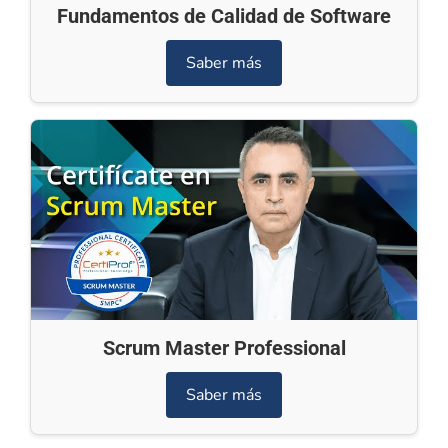
Fundamentos de Calidad de Software
Saber más
Scrum Master Professional
Saber más