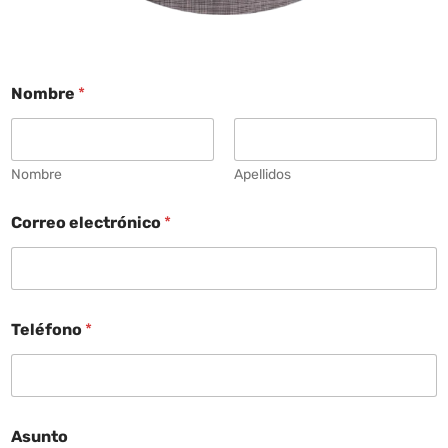
Nombre
*
Nombre
Apellidos
Correo electrónico
*
Teléfono
*
Asunto