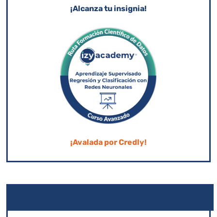
¡Alcanza tu insignia!
¡Avalada por Credly!