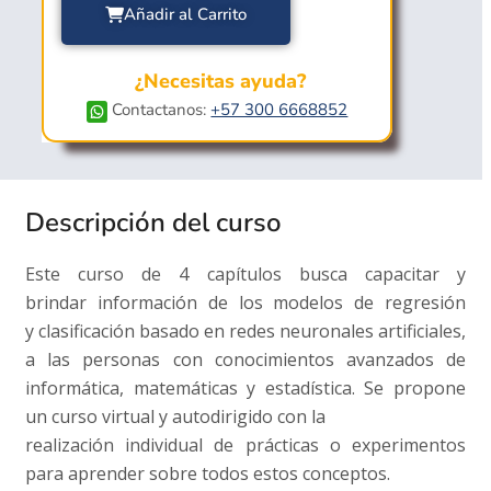
Añadir al Carrito
¿Necesitas ayuda?
Contactanos:
+57 300 6668852
Descripción del curso
Este curso de 4 capítulos
busca capacitar y
brindar
información de los modelos de regresión
y
clasificación basado en redes neuronales
artificiales,
a las personas con conocimientos
avanzados de
informática, matemáticas y
estadística
. Se propone
un curso virtual y autodirigido con la
realización individual de prácticas o experimentos
para aprender sobre todos estos conceptos.