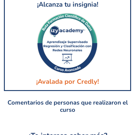
¡Alcanza tu insignia!
¡Avalada por Credly!
Comentarios de personas que realizaron el
curso