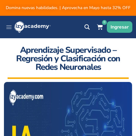
Domina nuevas habilidades. | Aprovecha en Mayo hasta 32% OFF
0
Ingresar
Aprendizaje Supervisado –
Regresión y Clasificación con
Redes Neuronales