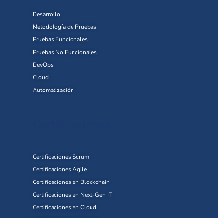
Desarrollo
Metodología de Pruebas
Pruebas Funcionales
Pruebas No Funcionales
DevOps
Cloud
Automatización
Certificaciones
Certificaciones Scrum
Certificaciones Agile
Certificaciones en Blockchain
Certificaciones en Next-Gen IT
Certificaciones en Cloud