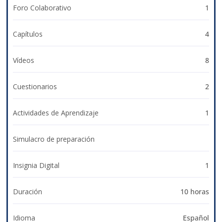
Foro Colaborativo
1
Capítulos
4
Vídeos
8
Cuestionarios
2
Actividades de Aprendizaje
1
Simulacro de preparación
Insignia Digital
1
Duración
10 horas
Idioma
Español