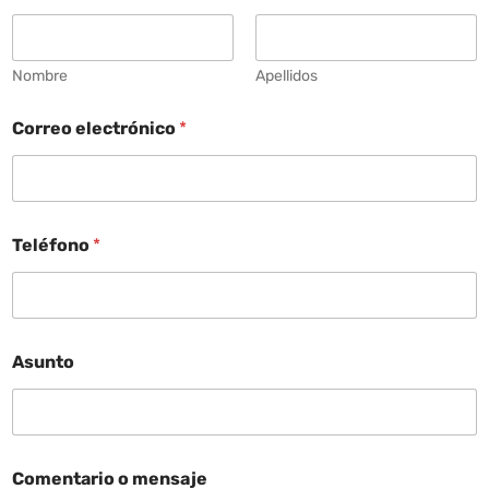
Nombre
Apellidos
Correo electrónico
*
Teléfono
*
Asunto
Comentario o mensaje