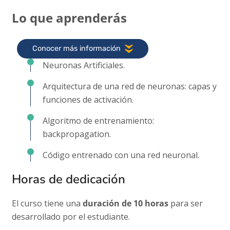
Lo que aprenderás
Conocer más información
Neuronas Artificiales.
Arquitectura de una red de neuronas: capas y
funciones de activación.
Algoritmo de entrenamiento:
backpropagation.
Código entrenado con una red neuronal.
Horas de dedicación
El curso tiene una
duración de 10 horas
para ser
desarrollado por el estudiante.