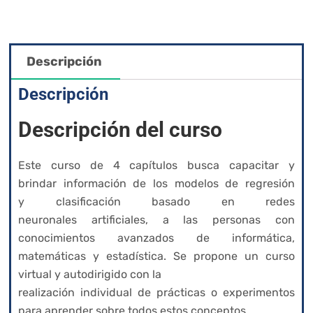
Descripción
Descripción
Descripción del curso
Este curso de 4 capítulos
busca capacitar y
brindar
información de los modelos de regresión
y
clasificación basado en redes
neuronales
artificiales, a las personas con
conocimientos
avanzados de informática,
matemáticas y
estadística
. Se propone un curso
virtual y autodirigido con la
realización individual de prácticas o experimentos
para aprender sobre todos estos conceptos.