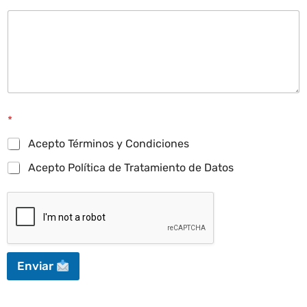
*
Acepto Términos y Condiciones
Acepto Política de Tratamiento de Datos
Enviar