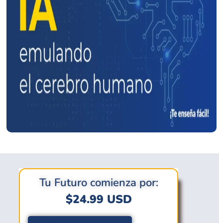
Tu Futuro comienza por:
$
24.99
USD