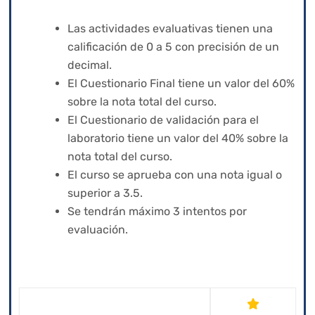
Las actividades evaluativas tienen una
calificación de 0 a 5 con precisión de un
decimal.
El Cuestionario Final tiene un valor del 60%
sobre la nota total del curso.
El Cuestionario de validación para el
laboratorio tiene un valor del 40% sobre la
nota total del curso.
El curso se aprueba con una nota igual o
superior a 3.5.
Se tendrán máximo 3 intentos por
evaluación.