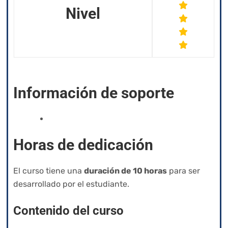
Nivel
Información de soporte
izyacademy@qvision.us
Horas de dedicación
El curso tiene una
duración de 10 horas
para ser
desarrollado por el estudiante.
Contenido del curso