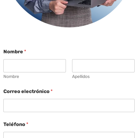
Nombre
*
Nombre
Apellidos
Correo electrónico
*
Teléfono
*