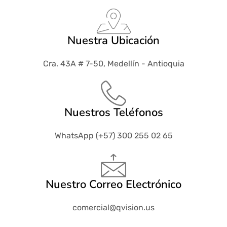
Nuestra Ubicación
Cra. 43A # 7-50, Medellín - Antioquia
Nuestros Teléfonos
WhatsApp (+57) 300 255 02 65
Nuestro Correo Electrónico
comercial@qvision.us