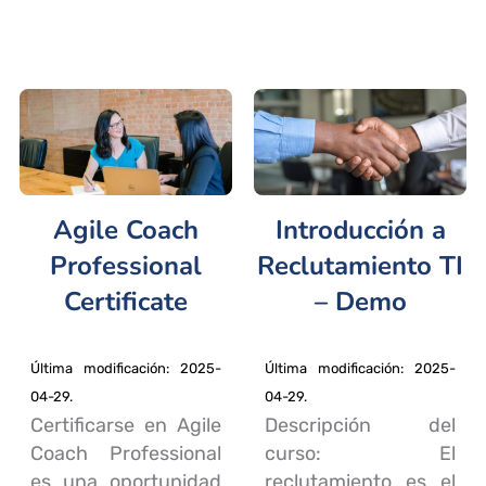
Agile Coach
Introducción a
Professional
Reclutamiento TI
Certificate
– Demo
Última modificación: 2025-
Última modificación: 2025-
04-29.
04-29.
Certificarse en Agile
Descripción del
Coach Professional
curso: El
es una oportunidad
reclutamiento es el