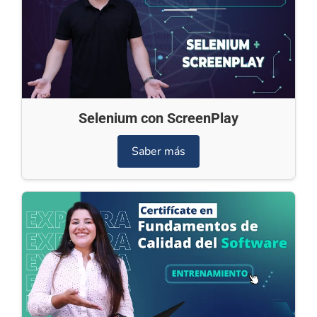
Selenium con ScreenPlay
Saber más