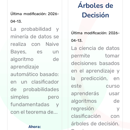
Árboles de
Decisión
Última modificación: 2026-
04-13.
La probabilidad y
Última modificación: 2026-
minería de datos se
04-13.
realiza con Naive
La ciencia de datos
Bayes, es un
permite tomar
algoritmo de
decisiones basados
aprendizaje
en el aprendizaje y
automático basado:
la predicción, en
en un clasificador
este curso
de probabilidades
aprenderás usar
simples pero
algoritmos de
fundamentadas y
regresión y
con el teorema de...
clasificación con
árboles de decisión.