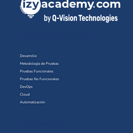
Categorías de Cursos
Desarrollo
Metodología de Pruebas
Pruebas Funcionales
Pruebas No Funcionales
DevOps
Cloud
Automatización
Certificaciones