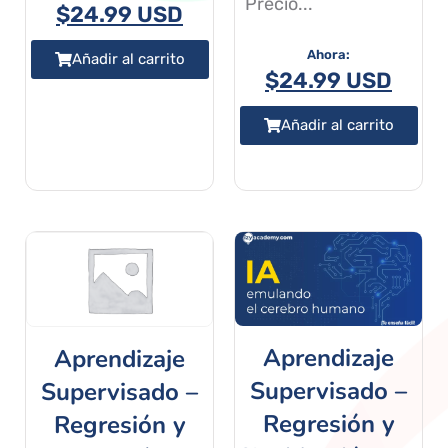
Precio...
$
24.99 USD
Añadir al carrito
$
24.99 USD
Añadir al carrito
Aprendizaje
Aprendizaje
Supervisado –
Supervisado –
Regresión y
Regresión y