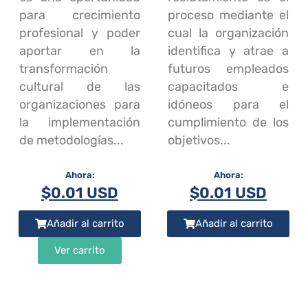
para crecimiento
proceso mediante el
profesional y poder
cual la organización
aportar en la
identifica y atrae a
transformación
futuros empleados
cultural de las
capacitados e
organizaciones para
idóneos para el
la implementación
cumplimiento de los
de metodologías...
objetivos...
$
0.01 USD
$
0.01 USD
Añadir al carrito
Añadir al carrito
Ver carrito