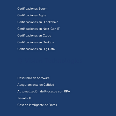
Certificaciones Scrum
Certificaciones Agile
Certificaciones en Blockchain
Certificaciones en Next-Gen IT
Certificaciones en Cloud
Certificaciones en DevOps
Certificaciones en Big Data
Q-Vision Technologies
Desarrollo de Software
Aseguramiento de Calidad
Automatización de Procesos con RPA
Talento TI
Gestión Inteligente de Datos