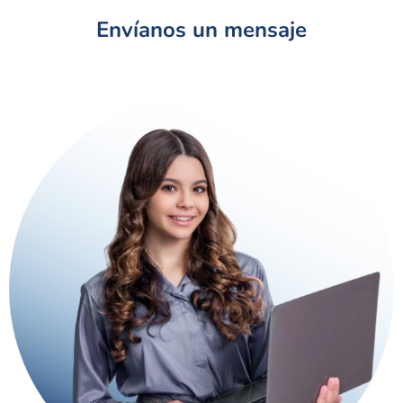
Envíanos un mensaje