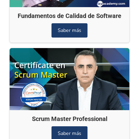
Fundamentos de Calidad de Software
Saber más
Scrum Master Professional
Saber más