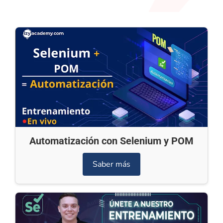
Automatización con Selenium y POM
Saber más