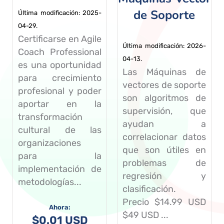
de Soporte
Última modificación: 2025-
04-29.
Certificarse en Agile
Última modificación: 2026-
Coach Professional
04-13.
es una oportunidad
Las Máquinas de
para crecimiento
vectores de soporte
profesional y poder
son algoritmos de
aportar en la
supervisión, que
transformación
ayudan a
cultural de las
correlacionar datos
organizaciones
que son útiles en
para la
problemas de
implementación de
regresión y
metodologías...
clasificación.
Precio $14.99 USD
$49 USD ...
$
0.01 USD