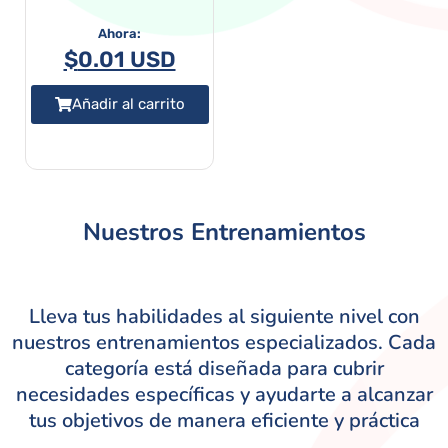
$
0.01 USD
Añadir al carrito
Nuestros Entrenamientos
Lleva tus habilidades al siguiente nivel con
nuestros entrenamientos especializados. Cada
categoría está diseñada para cubrir
necesidades específicas y ayudarte a alcanzar
tus objetivos de manera eficiente y práctica