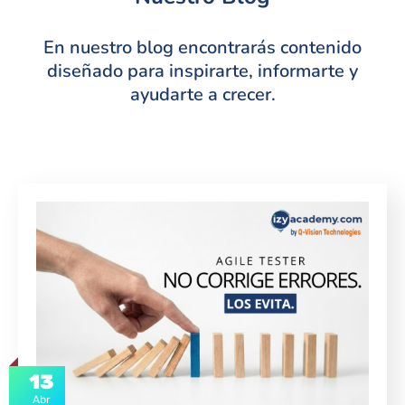
En nuestro blog encontrarás contenido
diseñado para inspirarte, informarte y
ayudarte a crecer.
13
Abr