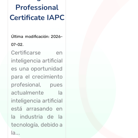
Professional
Certificate IAPC
Última modificación: 2026-
07-02.
Certificarse en
inteligencia artificial
es una oportunidad
para el crecimiento
profesional, pues
actualmente la
inteligencia artificial
está arrasando en
la industria de la
tecnología, debido a
la...