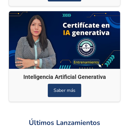
Inteligencia Artificial Generativa
Saber más
Últimos Lanzamientos