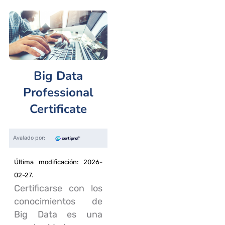
Big Data
Professional
Certificate
Última modificación: 2026-
02-27.
Certificarse con los
conocimientos de
Big Data es una