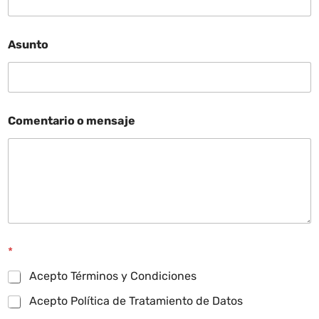
Asunto
Comentario o mensaje
*
Acepto Términos y Condiciones
Acepto Política de Tratamiento de Datos