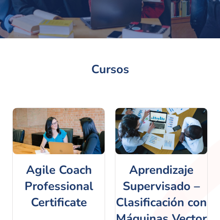
Cursos
Agile Coach
Aprendizaje
Professional
Supervisado –
Certificate
Clasificación con
Máquinas Vector