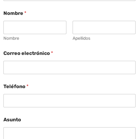
Nombre
*
Nombre
Apellidos
Correo electrónico
*
Teléfono
*
Asunto