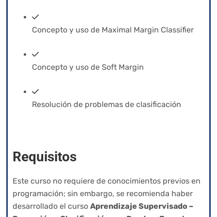
Concepto y uso de Maximal Margin Classifier
Concepto y uso de Soft Margin
Resolución de problemas de clasificación
Requisitos
Este curso no requiere de conocimientos previos en
programación; sin embargo, se recomienda haber
desarrollado el curso
Aprendizaje Supervisado –