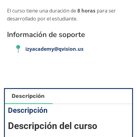
El curso tiene una
duración de
8 horas
para ser
desarrollado por el estudiante.
Información de soporte
izyacademy@qvision.us
Descripción
Descripción
Descripción del curso