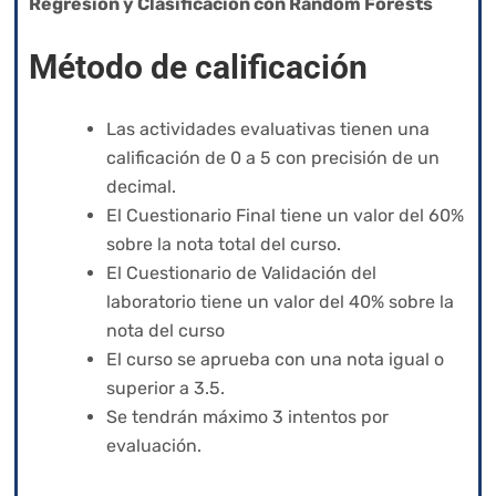
Regresión y Clasificación con Random Forests
Método de calificación
Las actividades evaluativas tienen una
calificación de 0 a 5 con precisión de un
decimal.
El Cuestionario Final tiene un valor del 60%
sobre la nota total del curso.
El Cuestionario de Validación del
laboratorio tiene un valor del 40% sobre la
nota del curso
El curso se aprueba con una nota igual o
superior a 3.5.
Se tendrán máximo 3 intentos por
evaluación.