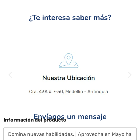
¿Te interesa saber más?
Envíanos un mensaje
Información del producto