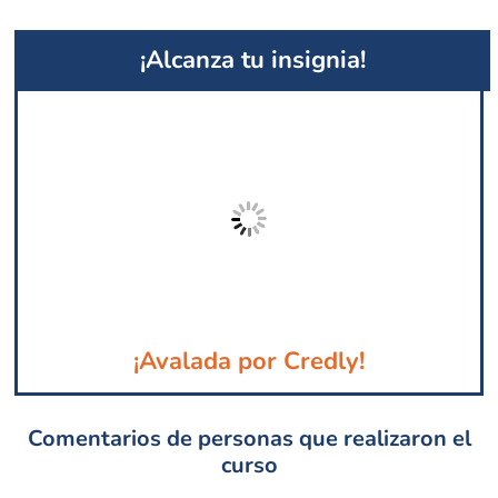
¡Alcanza tu insignia!
¡Avalada por Credly!
Comentarios de personas que realizaron el
curso