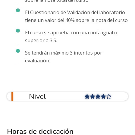
El Cuestionario de Validación del laboratorio
tiene un valor del 40% sobre la nota del curso
El curso se aprueba con una nota igual o
superior a 3.5.
Se tendrán máximo 3 intentos por
evaluación.
Nivel
Horas de dedicación