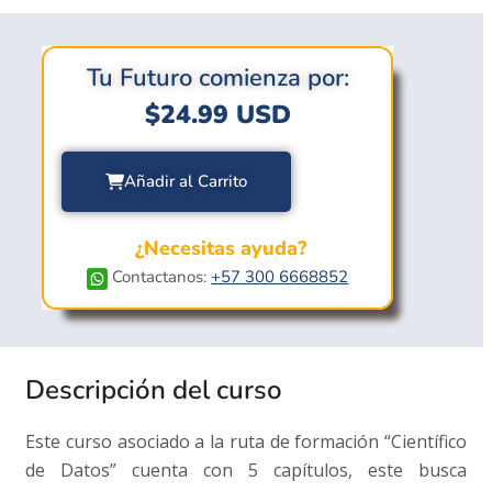
Tu Futuro comienza por:
$
24.99
USD
Añadir al Carrito
¿Necesitas ayuda?
Contactanos:
+57 300 6668852
Descripción del curso
Este curso asociado a la ruta de formación “Científico
de Datos” cuenta con 5 capítulos, este busca