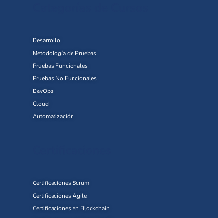
Categorías de Cursos
Desarrollo
Metodología de Pruebas
Pruebas Funcionales
Pruebas No Funcionales
DevOps
Cloud
Automatización
Certificaciones
Certificaciones Scrum
Certificaciones Agile
Certificaciones en Blockchain