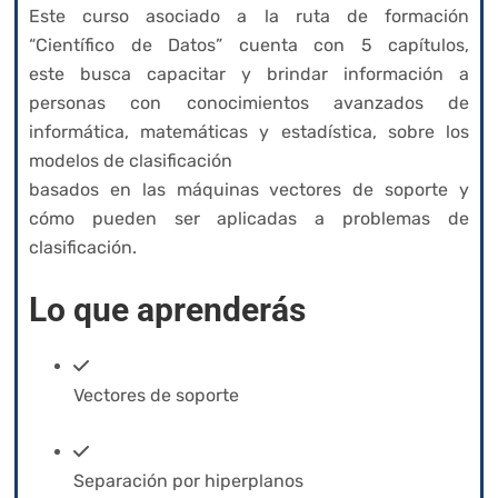
Este curso asociado a la ruta de formación
“Científico de Datos” cuenta con 5 capítulos,
este busca capacitar y brindar información a
personas con conocimientos avanzados de
informática, matemáticas y estadística, sobre los
modelos de clasificación
basados en las máquinas vectores de soporte y
cómo pueden ser aplicadas a problemas de
clasificación.
Lo que aprenderás
Vectores de soporte
Separación por hiperplanos