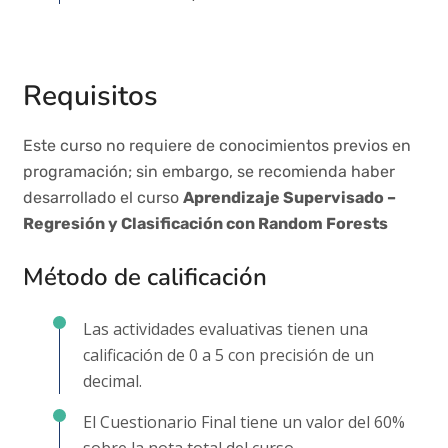
Requisitos
Este curso no requiere de conocimientos previos en
programación; sin embargo, se recomienda haber
desarrollado el curso
Aprendizaje Supervisado –
Regresión y Clasificación con Random Forests
Método de calificación
Las actividades evaluativas tienen una
calificación de 0 a 5 con precisión de un
decimal.
El Cuestionario Final tiene un valor del 60%
sobre la nota total del curso.