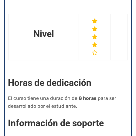
Nivel
Horas de dedicación
El curso tiene una
duración de
8 horas
para ser
desarrollado por el estudiante.
Información de soporte