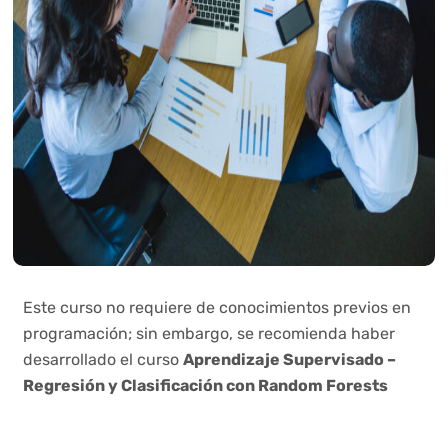
Este curso no requiere de conocimientos previos en
programación; sin embargo, se recomienda haber
desarrollado el curso
Aprendizaje Supervisado –
Regresión y Clasificación con Random Forests