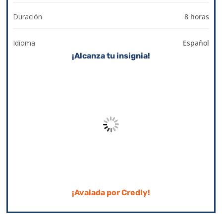
Duración
8 horas
Idioma
Español
¡Alcanza tu insignia!
¡Avalada por Credly!