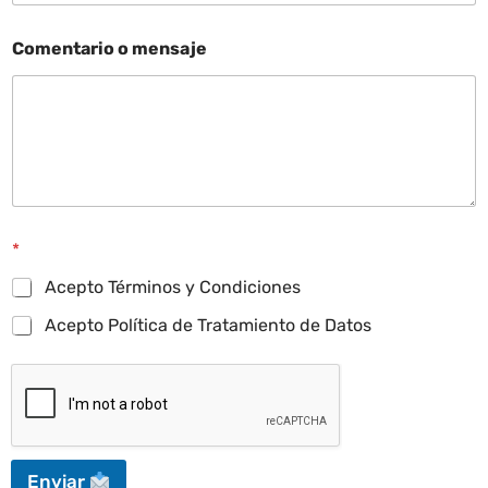
Comentario o mensaje
*
Acepto Términos y Condiciones
Acepto Política de Tratamiento de Datos
Enviar