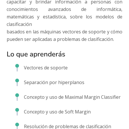
capacitar y brindar información a personas con
conocimientos avanzados de informática,
matemáticas y estadística, sobre los modelos de
clasificación
basados en las máquinas vectores de soporte y cómo
pueden ser aplicadas a problemas de clasificación.
Lo que aprenderás
Vectores de soporte
Separación por hiperplanos
Concepto y uso de Maximal Margin Classifier
Concepto y uso de Soft Margin
Resolución de problemas de clasificación