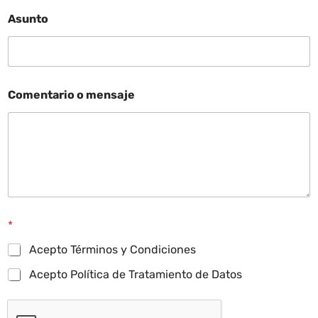
Asunto
Comentario o mensaje
*
Acepto Términos y Condiciones
Acepto Política de Tratamiento de Datos