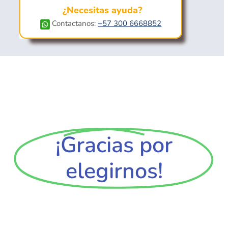
¿Necesitas ayuda?
Contactanos:
+57 300 6668852
¡Gracias por
elegirnos!