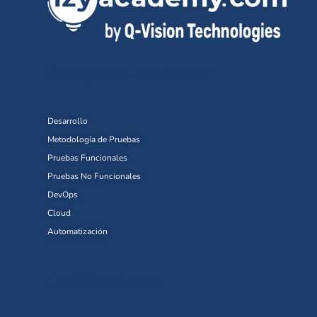
Categorías de Cursos
Desarrollo
Metodología de Pruebas
Pruebas Funcionales
Pruebas No Funcionales
DevOps
Cloud
Automatización
Certificaciones