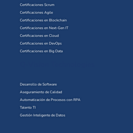
Certificaciones Scrum
Certificaciones Agile
Certificaciones en Blockchain
Certificaciones en Next-Gen IT
Certificaciones en Cloud
Certificaciones en DevOps
Certificaciones en Big Data
Q-Vision Technologies
Desarrollo de Software
Aseguramiento de Calidad
Automatización de Procesos con RPA
Talento TI
Gestión Inteligente de Datos