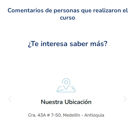
Comentarios de personas que realizaron el
curso
¿Te interesa saber más?