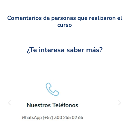
Comentarios de personas que realizaron el
curso
¿Te interesa saber más?