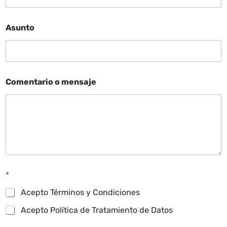
Asunto
Comentario o mensaje
*
Acepto Términos y Condiciones
Acepto Política de Tratamiento de Datos