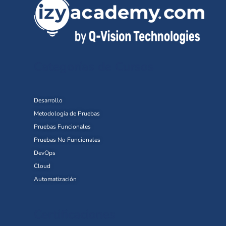
Categorías de Cursos
Desarrollo
Metodología de Pruebas
Pruebas Funcionales
Pruebas No Funcionales
DevOps
Cloud
Automatización
Certificaciones