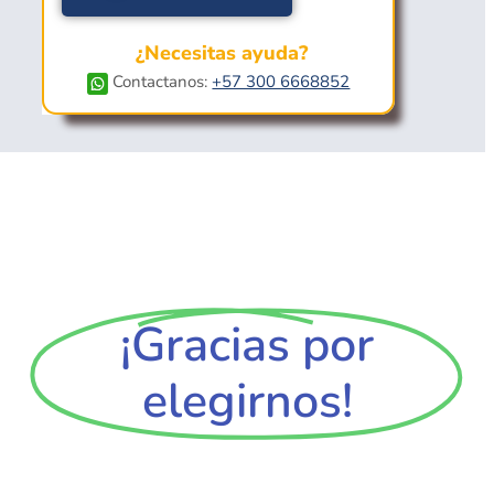
¿Necesitas ayuda?
Contactanos:
+57 300 6668852
¡Gracias por
elegirnos!