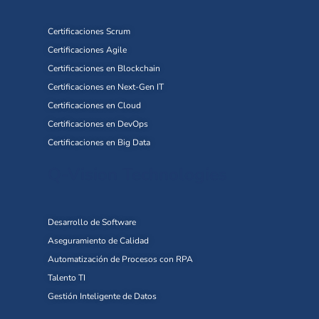
Certificaciones Scrum
Certificaciones Agile
Certificaciones en Blockchain
Certificaciones en Next-Gen IT
Certificaciones en Cloud
Certificaciones en DevOps
Certificaciones en Big Data
Q-Vision Technologies
Desarrollo de Software
Aseguramiento de Calidad
Automatización de Procesos con RPA
Talento TI
Gestión Inteligente de Datos