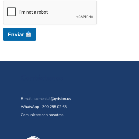
Enviar
Contáctanos
E-mail :
comercial@qvision.us
WhatsApp +300 255 02 65
Comunícate con nosotros