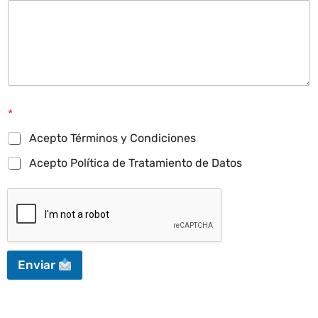
*
Acepto Términos y Condiciones
Acepto Política de Tratamiento de Datos
Enviar