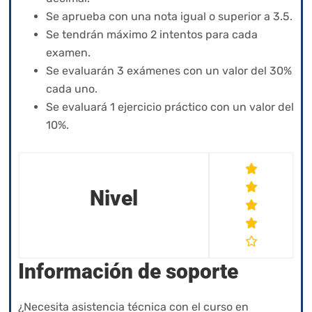
Se aprueba con una nota igual o superior a 3.5.
Se tendrán máximo 2 intentos para cada
examen.
Se evaluarán 3 exámenes con un valor del 30%
cada uno.
Se evaluará 1 ejercicio práctico con un valor del
10%.
Nivel
Información de soporte
¿Necesita asistencia técnica con el curso en