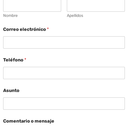
Nombre
Apellidos
Correo electrónico
*
Teléfono
*
Asunto
Comentario o mensaje