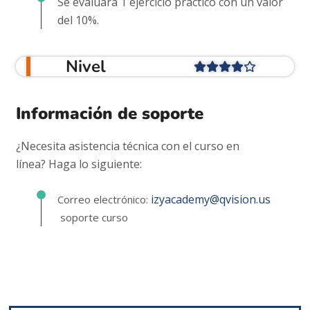
Se evaluará 1 ejercicio práctico con un valor
del 10%.
Nivel
Información de soporte
¿Necesita asistencia técnica con el curso en
línea? Haga lo siguiente:
izyacademy@qvision.us
Correo electrónico:
soporte curso