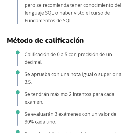
pero se recomienda tener conocimiento del
lenguaje SQL o haber visto el curso de
Fundamentos de SQL.
Método de calificación
Calificación de 0 a 5 con precisión de un
decimal.
Se aprueba con una nota igual o superior a
3.5.
Se tendrán máximo 2 intentos para cada
examen.
Se evaluarán 3 exámenes con un valor del
30% cada uno.