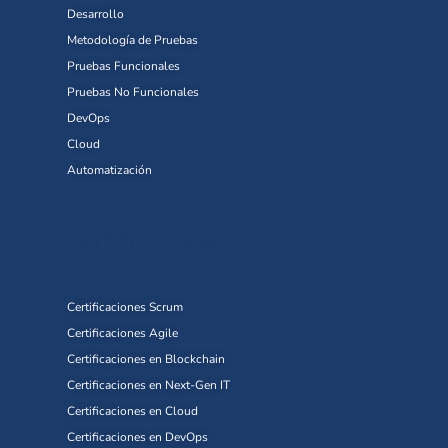
Desarrollo
Metodología de Pruebas
Pruebas Funcionales
Pruebas No Funcionales
DevOps
Cloud
Automatización
Certificaciones
Certificaciones Scrum
Certificaciones Agile
Certificaciones en Blockchain
Certificaciones en Next-Gen IT
Certificaciones en Cloud
Certificaciones en DevOps