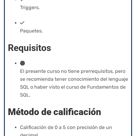
Triggers.
Paquetes.
Requisitos
El presente curso no tiene prerrequisitos, pero
se recomienda tener conocimiento del lenguaje
SQL o haber visto el curso de Fundamentos de
SQL.
Método de calificación
Calificación de 0 a 5 con precisión de un
decimal.