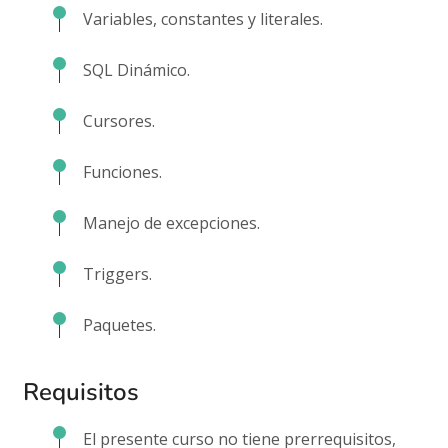
Variables, constantes y literales.
SQL Dinámico.
Cursores.
Funciones.
Manejo de excepciones.
Triggers.
Paquetes.
Requisitos
El presente curso no tiene prerrequisitos,