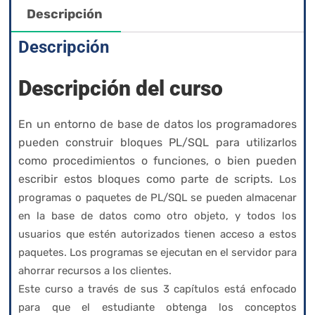
Descripción
Descripción
Descripción del curso
En un entorno de base de datos los programadores
pueden construir bloques PL/SQL para utilizarlos
como procedimientos o funciones, o bien pueden
escribir estos bloques como parte de scripts.
Los
programas o paquetes de PL/SQL se pueden almacenar
en la base de datos como otro objeto, y todos los
usuarios que estén autorizados tienen acceso a estos
paquetes. Los programas se ejecutan en el servidor para
ahorrar recursos a los clientes.
Este curso a través de sus 3 capítulos está enfocado
para que el estudiante obtenga los conceptos