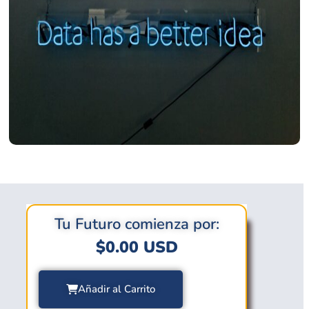
Tu Futuro comienza por:
$
0.00
USD
Añadir al Carrito