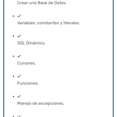
Crear una Base de Datos.
Variables, constantes y literales.
SQL Dinámico.
Cursores.
Funciones.
Manejo de excepciones.