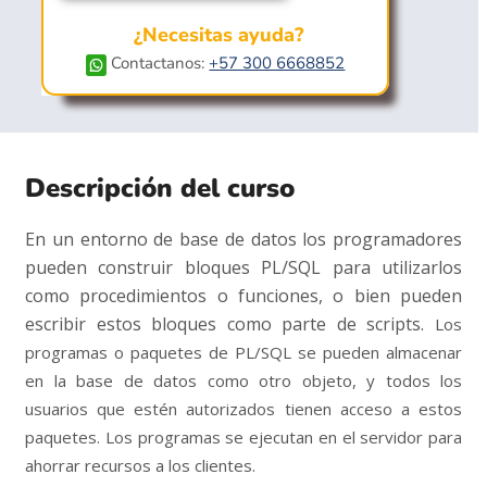
¿Necesitas ayuda?
Contactanos:
+57 300 6668852
Descripción del curso
En un entorno de base de datos los programadores
pueden construir bloques PL/SQL para utilizarlos
como procedimientos o funciones, o bien pueden
escribir estos bloques como parte de scripts.
Los
programas o paquetes de PL/SQL se pueden almacenar
en la base de datos como otro objeto, y todos los
usuarios que estén autorizados tienen acceso a estos
paquetes. Los programas se ejecutan en el servidor para
ahorrar recursos a los clientes.