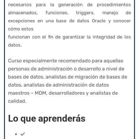
necesarios para la generación de procedimientos
almacenados, funciones, triggers, manejo de
excepciones en una base de datos Oracle y conocer
cómo estos
funcionan con el fin de garantizar la integridad de los
datos.
Curso especialmente recomendado para aquellas
personas de administración o desarrollo a nivel de
bases de datos, analistas de migración de bases de
datos, analistas de administración de datos
maestros – MDM, desarrolladores y analistas de
calidad.
Lo que aprenderás