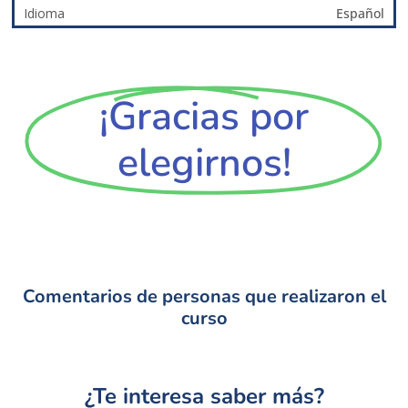
Idioma
Español
¡Gracias por
elegirnos!
Comentarios de personas que realizaron el
curso
¿Te interesa saber más?