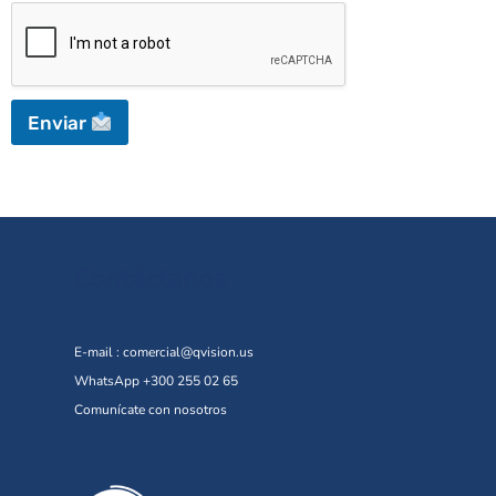
Enviar
Contáctanos
E-mail :
comercial@qvision.us
WhatsApp +300 255 02 65
Comunícate con nosotros