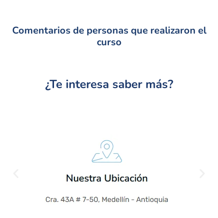
Comentarios de personas que realizaron el
curso
¿Te interesa saber más?