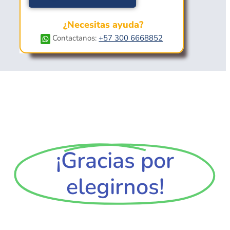
¿Necesitas ayuda?
Contactanos:
+57 300 6668852
¡Gracias por
elegirnos!