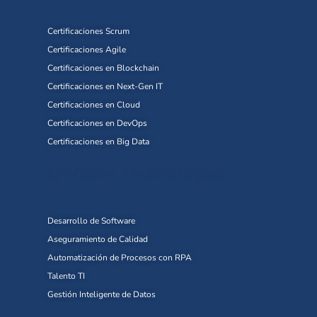
Certificaciones Scrum
Certificaciones Agile
Certificaciones en Blockchain
Certificaciones en Next-Gen IT
Certificaciones en Cloud
Certificaciones en DevOps
Certificaciones en Big Data
Q-Vision Technologies
Desarrollo de Software
Aseguramiento de Calidad
Automatización de Procesos con RPA
Talento TI
Gestión Inteligente de Datos