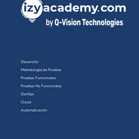
Categorías de Cursos
Desarrollo
Metodología de Pruebas
Pruebas Funcionales
Pruebas No Funcionales
DevOps
Cloud
Automatización
Certificaciones