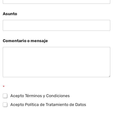
Asunto
Comentario o mensaje
*
Acepto Términos y Condiciones
Acepto Política de Tratamiento de Datos