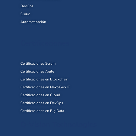
DevOps
Cloud
Automatización
Certificaciones
Certificaciones Scrum
Certificaciones Agile
Certificaciones en Blockchain
Certificaciones en Next-Gen IT
Certificaciones en Cloud
Certificaciones en DevOps
Certificaciones en Big Data
Q-Vision Technologies