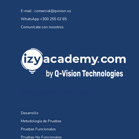
E-mail :
comercial@qvision.us
WhatsApp +300 255 02 65
Comunícate con nosotros
Categorías de Cursos
Desarrollo
Metodología de Pruebas
Pruebas Funcionales
Pruebas No Funcionales