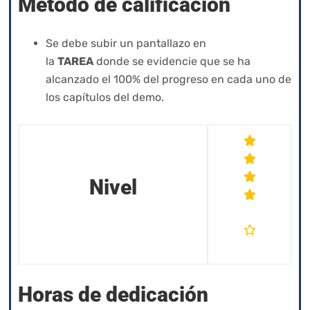
Método de calificación
Se debe subir un pantallazo en
la
TAREA
donde se evidencie que se ha
alcanzado el 100% del progreso en cada uno de
los capítulos del demo.
Nivel
Horas de dedicación