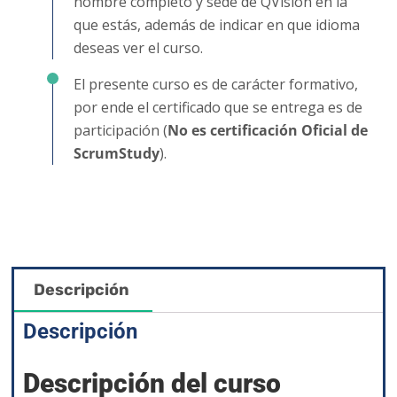
nombre completo y sede de QVision en la
que estás, además de indicar en que idioma
deseas ver el curso.
El presente curso es de carácter formativo,
por ende el certificado que se entrega es de
participación (
No es certificación Oficial de
ScrumStudy
).
Descripción
Descripción
Descripción del curso