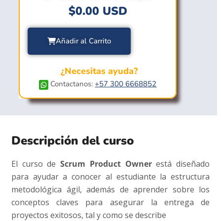
$
0.00
USD
Añadir al Carrito
¿Necesitas ayuda?
Contactanos:
+57 300 6668852
Descripción del curso
El curso de
Scrum Product Owner
está diseñado
para ayudar a conocer al estudiante la estructura
metodológica ágil, además de aprender sobre los
conceptos claves para asegurar la entrega de
proyectos exitosos, tal y como se describe