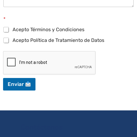
*
Acepto Términos y Condiciones
Acepto Política de Tratamiento de Datos
Enviar
Contáctanos