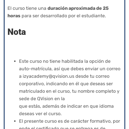
El curso tiene una
duración aproximada de 25
horas
para ser desarrollado por el estudiante.
Nota
Este curso no tiene habilitada la opción de
auto-matrícula, así que debes enviar un correo
a
izyacademy@qvision.us
desde tu correo
corporativo, indicando en él que deseas ser
matriculado en el curso, tu nombre completo y
sede de QVision en la
que estás, además de indicar en que idioma
deseas ver el curso.
El presente curso es de carácter formativo, por
ende el certificado que se entrega es de