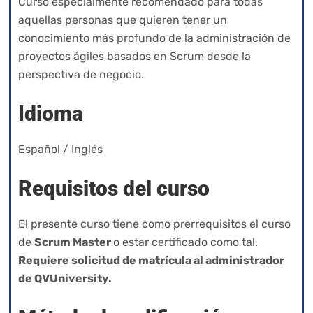
Curso especialmente recomendado para todas
aquellas personas que quieren tener un
conocimiento más profundo de la administración de
proyectos ágiles basados en Scrum desde la
perspectiva de negocio.
Idioma
Español / Inglés
Requisitos del curso
El presente curso tiene como prerrequisitos el curso
de
Scrum Master
o estar certificado como tal.
Requiere solicitud de matrícula al administrador
de QVUniversity.