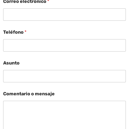
Correo electrónico
*
Teléfono
*
Asunto
Comentario o mensaje