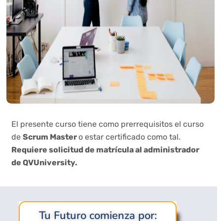
El presente curso tiene como prerrequisitos el curso
de
Scrum Master
o estar certificado como tal.
Requiere solicitud de matrícula al administrador
de QVUniversity.
Tu Futuro comienza por: