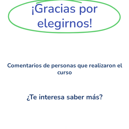
¡Gracias por
elegirnos!
Comentarios de personas que realizaron el
curso
¿Te interesa saber más?