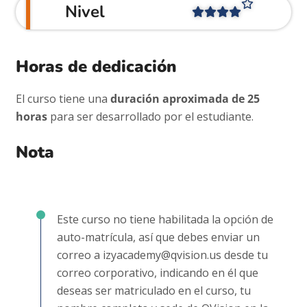
Nivel
Horas de dedicación
El curso tiene una
duración aproximada de 25
horas
para ser desarrollado por el estudiante.
Nota
Este curso no tiene habilitada la opción de
auto-matrícula, así que debes enviar un
correo a
izyacademy@qvision.us
desde tu
correo corporativo, indicando en él que
deseas ser matriculado en el curso, tu