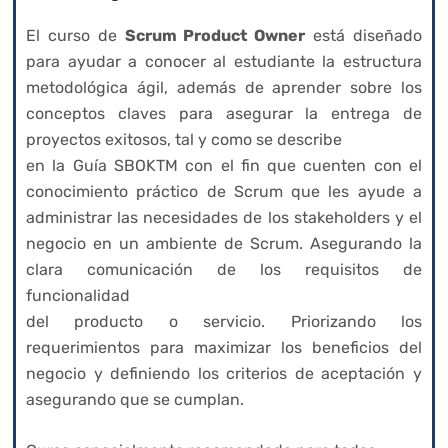
El curso de
Scrum Product Owner
está diseñado
para ayudar a conocer al estudiante la estructura
metodológica ágil, además de aprender sobre los
conceptos claves para asegurar la entrega de
proyectos exitosos, tal y como se describe
en la Guía SBOKTM con el fin que cuenten con el
conocimiento práctico de Scrum que les ayude a
administrar las necesidades de los stakeholders y el
negocio en un ambiente de Scrum. Asegurando la
clara comunicación de los requisitos de
funcionalidad
del producto o servicio. Priorizando los
requerimientos para maximizar los beneficios del
negocio y definiendo los criterios de aceptación y
asegurando que se cumplan.