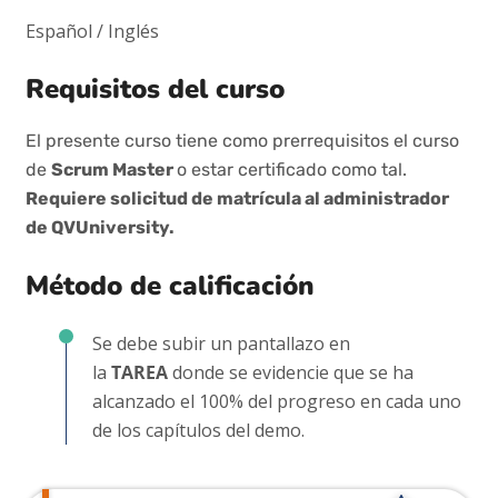
Español / Inglés
Requisitos del curso
El presente curso tiene como prerrequisitos el curso
de
Scrum Master
o estar certificado como tal.
Requiere solicitud de matrícula al administrador
de QVUniversity.
Método de calificación
Se debe subir un pantallazo en
la
TAREA
donde se evidencie que se ha
alcanzado el 100% del progreso en cada uno
de los capítulos del demo.