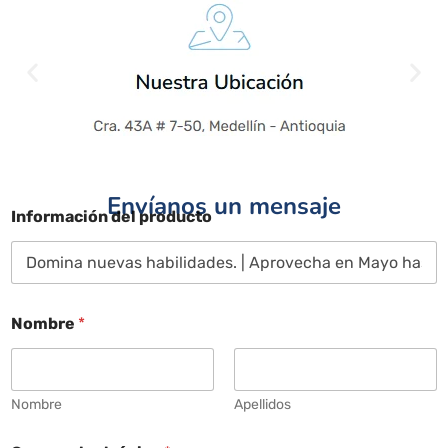
Envíanos un mensaje
Información del producto
Nombre
*
Nombre
Apellidos