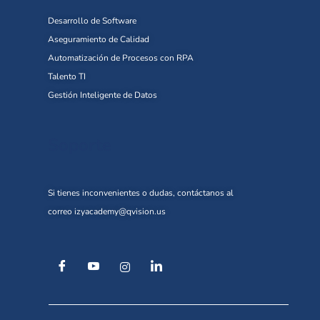
Desarrollo de Software
Aseguramiento de Calidad
Automatización de Procesos con RPA
Talento TI
Gestión Inteligente de Datos
Soporte
Si tienes inconvenientes o dudas, contáctanos al
correo
izyacademy@qvision.us