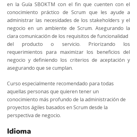
en la Guía SBOKTM con el fin que cuenten con el
conocimiento práctico de Scrum que les ayude a
administrar las necesidades de los stakeholders y el
negocio en un ambiente de Scrum. Asegurando la
clara comunicación de los requisitos de funcionalidad
del producto o servicio. Priorizando los
requerimientos para maximizar los beneficios del
negocio y definiendo los criterios de aceptación y
asegurando que se cumplan.
Curso especialmente recomendado para todas
aquellas personas que quieren tener un
conocimiento más profundo de la administración de
proyectos ágiles basados en Scrum desde la
perspectiva de negocio.
Idioma