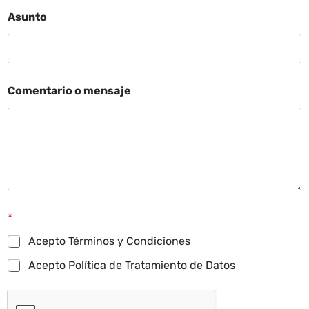
Asunto
Comentario o mensaje
*
Acepto Términos y Condiciones
Acepto Política de Tratamiento de Datos