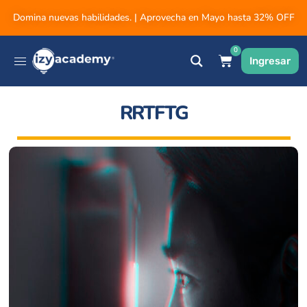
Domina nuevas habilidades. | Aprovecha en Mayo hasta 32% OFF
0
Ingresar
RRTFTG