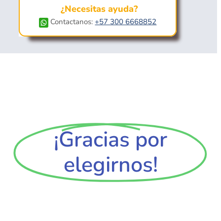
¿Necesitas ayuda?
Contactanos:
+57 300 6668852
¡Gracias por
elegirnos!