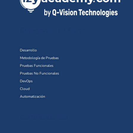
Categorías de Cursos
Desarrollo
Metodología de Pruebas
Pruebas Funcionales
Pruebas No Funcionales
DevOps
Cloud
Automatización
Certificaciones