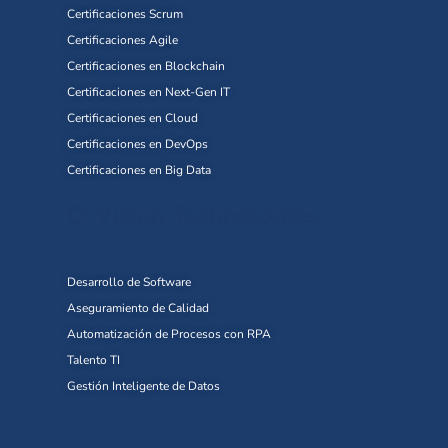
Certificaciones Scrum
Certificaciones Agile
Certificaciones en Blockchain
Certificaciones en Next-Gen IT
Certificaciones en Cloud
Certificaciones en DevOps
Certificaciones en Big Data
Q-Vision Technologies
Desarrollo de Software
Aseguramiento de Calidad
Automatización de Procesos con RPA
Talento TI
Gestión Inteligente de Datos