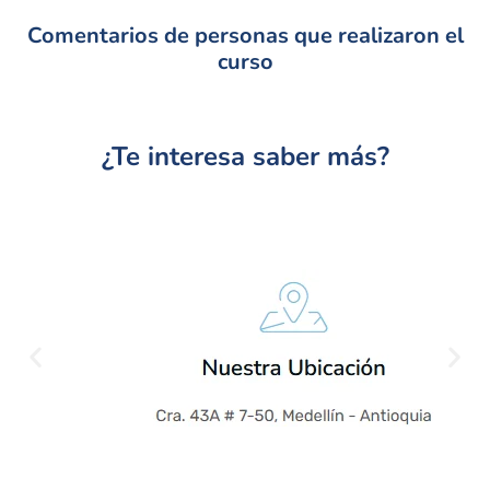
Comentarios de personas que realizaron el
curso
¿Te interesa saber más?