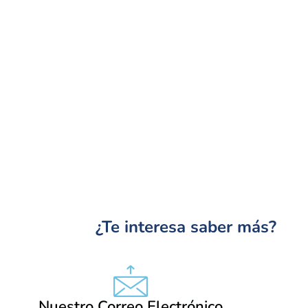
¿Te interesa saber más?
Nuestro Correo Electrónico