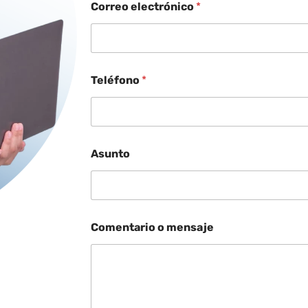
Correo electrónico
*
Teléfono
*
Asunto
Comentario o mensaje