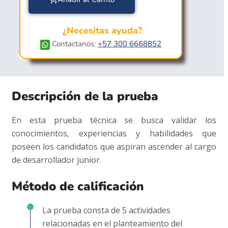
¿Necesitas ayuda?
Contactanos:
+57 300 6668852
Descripción de la prueba
En esta prueba técnica se busca validar los
conocimientos, experiencias y habilidades que
poseen los candidatos que aspiran ascender al cargo
de desarrollador junior.
Método de calificación
La prueba consta de 5 actividades
relacionadas en el planteamiento del