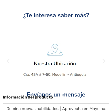
¿Te interesa saber más?
Envíanos un mensaje
Información del producto