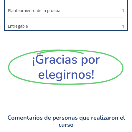
Planteamiento de la prueba
1
Entregable
1
¡Gracias por
elegirnos!
Comentarios de personas que realizaron el
curso