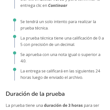
entrega clic en
Continuar
Se tendrá un solo intento para realizar la
prueba técnica.
La prueba técnica tiene una calificación de 0 a
5 con precisión de un decimal.
Se aprueba con una nota igual o superior a
4.0.
La entrega se calificará en las siguientes 24
horas luego de enviado el archivo.
Duración de la prueba
La prueba tiene una
duración de 3 horas
para ser