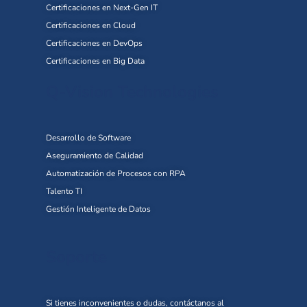
Certificaciones en Next-Gen IT
Certificaciones en Cloud
Certificaciones en DevOps
Certificaciones en Big Data
Q-Vision Technologies
Desarrollo de Software
Aseguramiento de Calidad
Automatización de Procesos con RPA
Talento TI
Gestión Inteligente de Datos
Soporte
Si tienes inconvenientes o dudas, contáctanos al