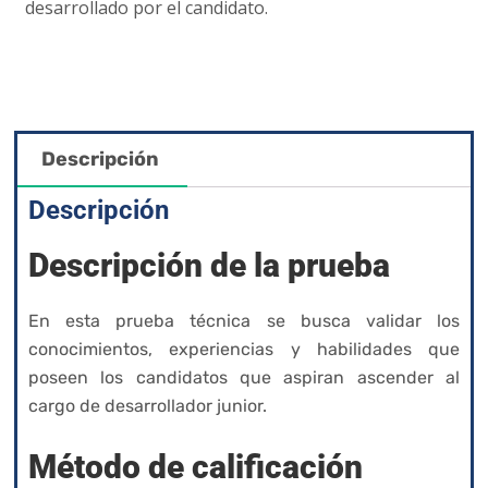
desarrollado por el candidato.
Descripción
Descripción
Descripción de la prueba
En esta prueba técnica se busca validar los
conocimientos, experiencias y habilidades que
poseen los candidatos que aspiran ascender al
cargo de desarrollador junior.
Método de calificación