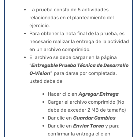
La prueba consta de 5 actividades
relacionadas en el planteamiento del
ejercicio.
Para obtener la nota final de la prueba, es
necesario realizar la entrega de la actividad
en un archivo comprimido.
El archivo se debe cargar en la página
“
Entregable Prueba Técnica de Desarrollo
Q-Vision
“, para darse por completada,
usted debe de:
Hacer clic en
Agregar Entrega
Cargar el archivo comprimido (No
debe de exceder 2 MB de tamaño)
Dar clic en
Guardar Cambios
Dar clic en
Enviar Tarea
y para
confirmar la entrega clic en