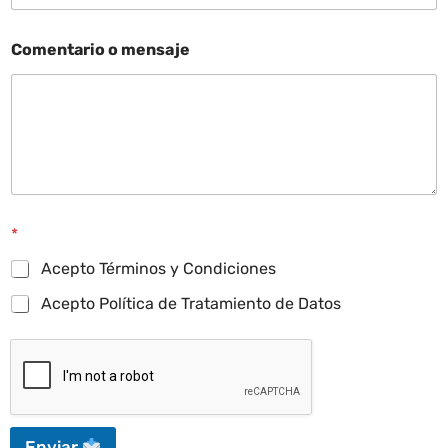
Comentario o mensaje
*
Acepto Términos y Condiciones
Acepto Política de Tratamiento de Datos
Enviar