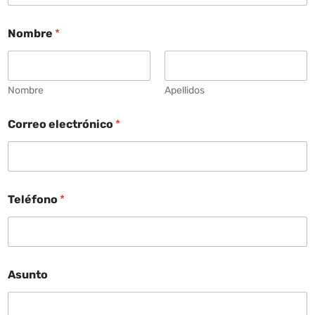
Nombre
*
Nombre
Apellidos
Correo electrónico
*
Teléfono
*
Asunto