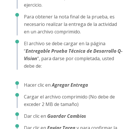
ejercicio.
Para obtener la nota final de la prueba, es
necesario realizar la entrega de la actividad
en un archivo comprimido.
El archivo se debe cargar en la página
“
Entregable Prueba Técnica de Desarrollo Q-
Vision
“, para darse por completada, usted
debe de:
Hacer clic en
Agregar Entrega
Cargar el archivo comprimido (No debe de
exceder 2 MB de tamaño)
Dar clic en
Guardar Cambios
Dar clic en
Enviar Tarea
y para confirmar la