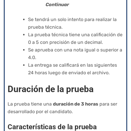
Continuar
Se tendrá un solo intento para realizar la
prueba técnica.
La prueba técnica tiene una calificación de
0 a 5 con precisión de un decimal.
Se aprueba con una nota igual o superior a
4.0.
La entrega se calificará en las siguientes
24 horas luego de enviado el archivo.
Duración de la prueba
La prueba tiene una
duración de 3 horas
para ser
desarrollado por el candidato.
Características de la prueba