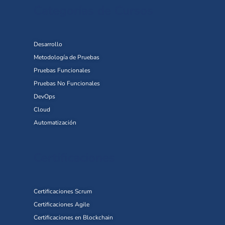
Categorías de Cursos
Desarrollo
Metodología de Pruebas
Pruebas Funcionales
Pruebas No Funcionales
DevOps
Cloud
Automatización
Certificaciones
Certificaciones Scrum
Certificaciones Agile
Certificaciones en Blockchain