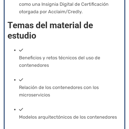
como una Insignia Digital de Certificación
otorgada por Acclaim/Credly.
Temas del material de
estudio
Beneficios y retos técnicos del uso de
contenedores
Relación de los contenedores con los
microservicios
Modelos arquitectónicos de los contenedores