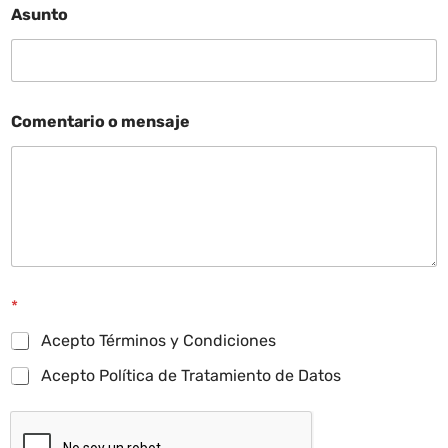
Asunto
Comentario o mensaje
*
Acepto Términos y Condiciones
Acepto Política de Tratamiento de Datos