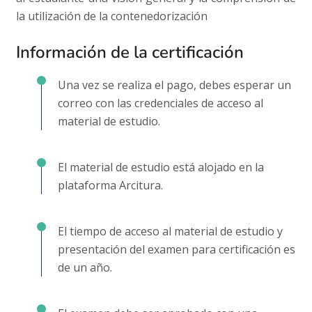
la utilización de la contenedorización
Información de la certificación
Una vez se realiza el pago, debes esperar un
correo con las credenciales de acceso al
material de estudio.
El material de estudio está alojado en la
plataforma Arcitura.
El tiempo de acceso al material de estudio y
presentación del examen para certificación es
de un año.