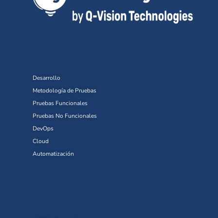
Categorías de Cursos
Desarrollo
Metodología de Pruebas
Pruebas Funcionales
Pruebas No Funcionales
DevOps
Cloud
Automatización
Certificaciones