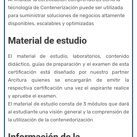
tecnología de Contenerización puede ser utilizada
para suministrar soluciones de negocios altamente
disponibles, escalables y optimizadas
Material de estudio
El material de estudio, laboratorios, contenido
didáctico, guías de preparación y el examen de esta
certificación está diseñado por nuestro partner
Arcitura quienes se encargarán de emitir la
respectiva certificación una vez el aspirante realice
y apruebe el examen.
El material de estudio consta de 3 módulos que dará
al estudiante una visión general y la comprensión de
la utilización de la contenedorización
Información de la