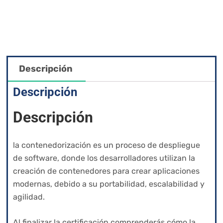
Descripción
Descripción
Descripción
la contenedorización es un proceso de despliegue
de software, donde los desarrolladores utilizan la
creación de contenedores para crear aplicaciones
modernas, debido a su portabilidad, escalabilidad y
agilidad.
Al finalizar la certificación comprenderás cómo la