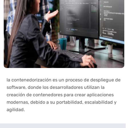
la contenedorización es un proceso de despliegue de
software, donde los desarrolladores utilizan la
creación de contenedores para crear aplicaciones
modernas, debido a su portabilidad, escalabilidad y
agilidad.