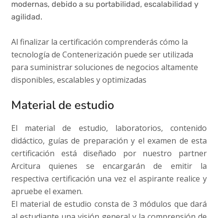
modernas, debido a su portabilidad, escalabilidad y
agilidad.
Al finalizar la certificación comprenderás cómo la
tecnología de Contenerización puede ser utilizada
para suministrar soluciones de negocios altamente
disponibles, escalables y optimizadas
Material de estudio
El material de estudio, laboratorios, contenido
didáctico, guías de preparación y el examen de esta
certificación está diseñado por nuestro partner
Arcitura quienes se encargarán de emitir la
respectiva certificación una vez el aspirante realice y
apruebe el examen.
El material de estudio consta de 3 módulos que dará
al estudiante una visión general y la comprensión de