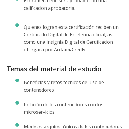
El examen debe ser aprobado con una
calificación aprobatoria.
Quienes logran esta certificación reciben un
Certificado Digital de Excelencia oficial, así
como una Insignia Digital de Certificación
otorgada por Acclaim/Credly.
Temas del material de estudio
Beneficios y retos técnicos del uso de
contenedores
Relación de los contenedores con los
microservicios
Modelos arquitectónicos de los contenedores