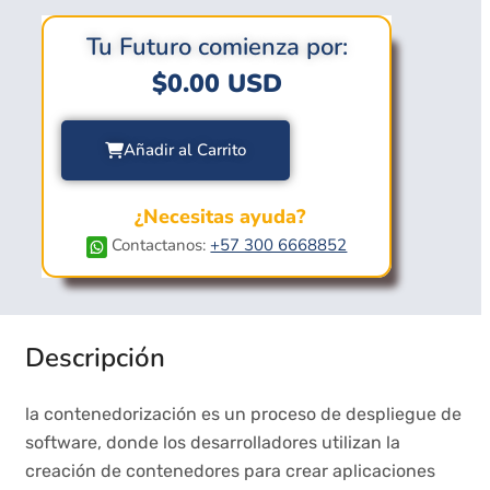
Tu Futuro comienza por:
$
0.00
USD
Añadir al Carrito
¿Necesitas ayuda?
Contactanos:
+57 300 6668852
Descripción
la contenedorización es un proceso de despliegue de
software, donde los desarrolladores utilizan la
creación de contenedores para crear aplicaciones