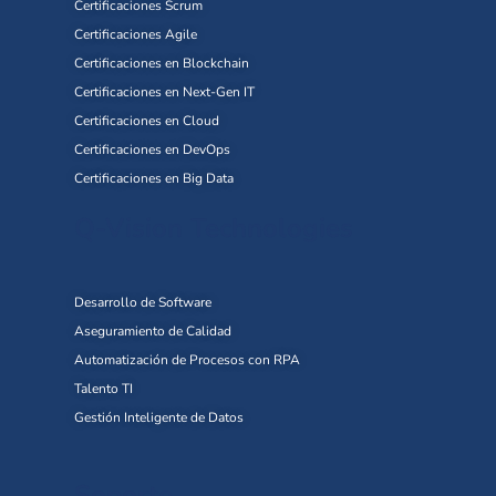
Certificaciones Scrum
Certificaciones Agile
Certificaciones en Blockchain
Certificaciones en Next-Gen IT
Certificaciones en Cloud
Certificaciones en DevOps
Certificaciones en Big Data
Q-Vision Technologies
Desarrollo de Software
Aseguramiento de Calidad
Automatización de Procesos con RPA
Talento TI
Gestión Inteligente de Datos
Soporte