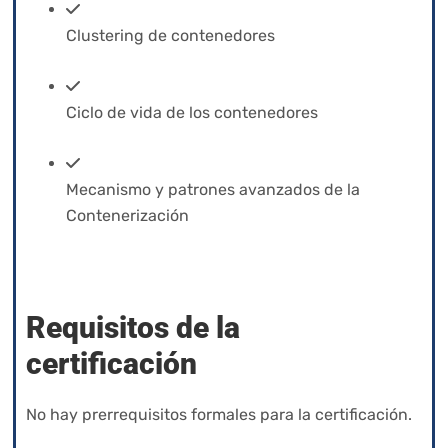
Clustering de contenedores
Ciclo de vida de los contenedores
Mecanismo y patrones avanzados de la
Contenerización
Requisitos de la
certificación
No hay prerrequisitos formales para la certificación.