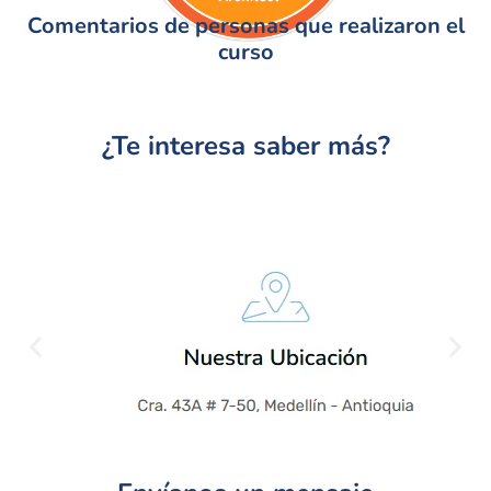
Comentarios de personas que realizaron el
curso
¿Te interesa saber más?