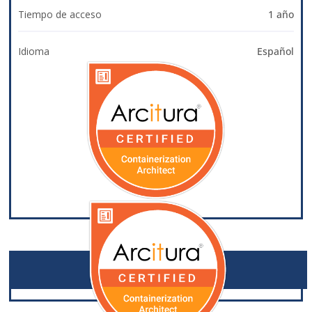
Tiempo de acceso
1 año
Idioma
Español