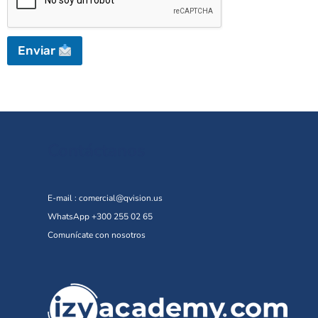
Enviar
Contáctanos
E-mail :
comercial@qvision.us
WhatsApp +300 255 02 65
Comunícate con nosotros