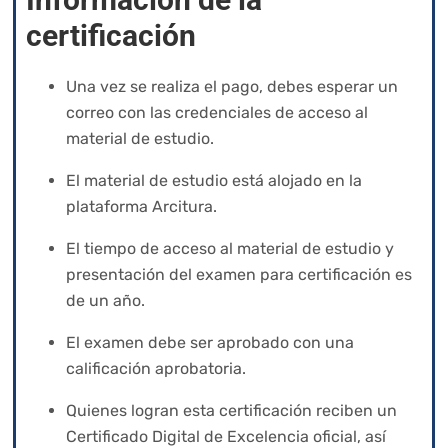
certificación
Una vez se realiza el pago, debes esperar un
correo con las credenciales de acceso al
material de estudio.
El material de estudio está alojado en la
plataforma Arcitura.
El tiempo de acceso al material de estudio y
presentación del examen para certificación es
de un año.
El examen debe ser aprobado con una
calificación aprobatoria.
Quienes logran esta certificación reciben un
Certificado Digital de Excelencia oficial, así