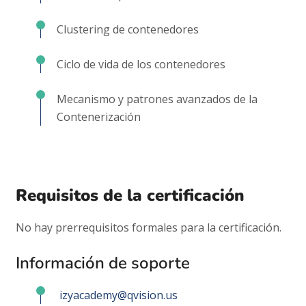
Clustering de contenedores
Ciclo de vida de los contenedores
Mecanismo y patrones avanzados de la
Contenerización
Requisitos de la certificación
No hay prerrequisitos formales para la certificación.
Información de soporte
izyacademy@qvision.us