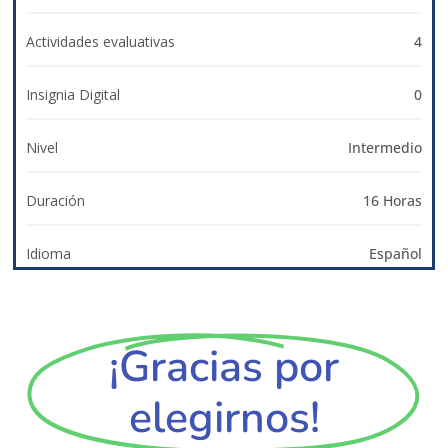
Actividades evaluativas
4
Insignia Digital
0
Nivel
Intermedio
Duración
16 Horas
Idioma
Español
¡Gracias por
elegirnos!