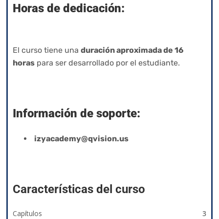
Horas de dedicación:
El curso tiene una
duración
aproximada de 16
horas
para ser desarrollado por el estudiante.
Información de soporte:
izyacademy@qvision.us
Características del curso
Capítulos
3