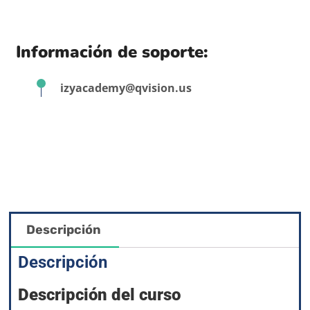
Información de soporte:
izyacademy@qvision.us
Descripción
Descripción
Descripción del curso