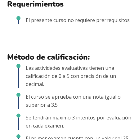
Requerimientos
El presente curso no requiere prerrequisitos
Método de calificación:
Las actividades evaluativas tienen una
calificación de 0 a 5 con precisión de un
decimal.
El curso se aprueba con una nota igual o
superior a 3.5.
Se tendrán máximo 3 intentos por evaluación
en cada examen.
El primer examen cuenta con un valor del 25