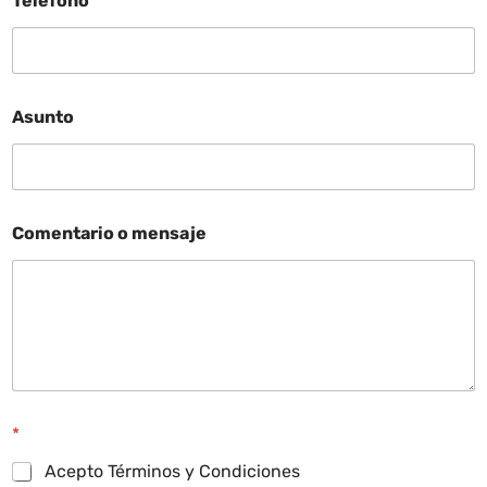
Teléfono
*
Asunto
Comentario o mensaje
*
Acepto Términos y Condiciones