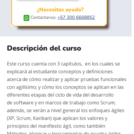
¿Necesitas ayuda?
Contactanos:
+57 300 6668852
Descripción del curso
Este curso cuenta con 3 capítulos, en los cuales se
explicará al estudiante conceptos y definiciones
acerca de cómo realizar y aplicar pruebas funcionales
con agilísimo; y cómo los conceptos se aplican en las
diferentes etapas del ciclo de vida del desarrollo
de software y en marcos de trabajo como Scrum;
además, se verán a nivel general los enfoques ágiles
(XP, Scrum, Kanban) que aplican los valores y
principios del manifiesto ágil, como también
Métodos, técnicas y herramientas de prueba ágiles.