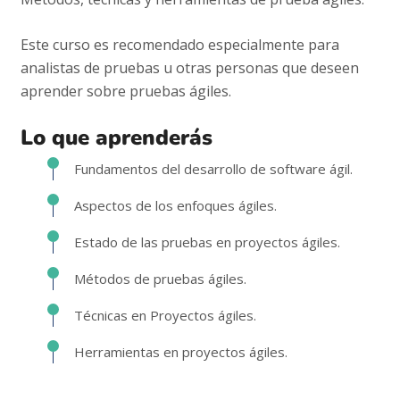
Este curso es recomendado especialmente para
analistas de pruebas u otras personas que deseen
aprender sobre pruebas ágiles.
Lo que aprenderás
Fundamentos del desarrollo de software ágil.
Aspectos de los enfoques ágiles.
Estado de las pruebas en proyectos ágiles.
Métodos de pruebas ágiles.
Técnicas en Proyectos ágiles.
Herramientas en proyectos ágiles.