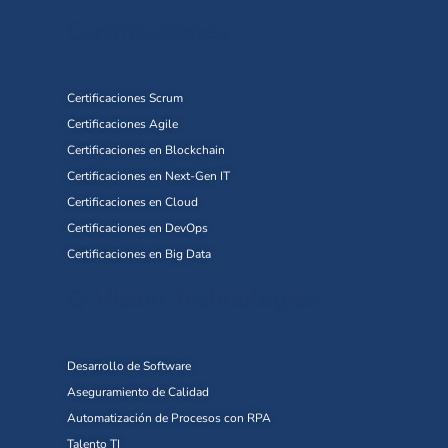
Certificaciones
Certificaciones Scrum
Certificaciones Agile
Certificaciones en Blockchain
Certificaciones en Next-Gen IT
Certificaciones en Cloud
Certificaciones en DevOps
Certificaciones en Big Data
Q-Vision Technologies
Desarrollo de Software
Aseguramiento de Calidad
Automatización de Procesos con RPA
Talento TI