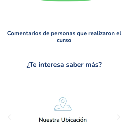
Comentarios de personas que realizaron el
curso
¿Te interesa saber más?