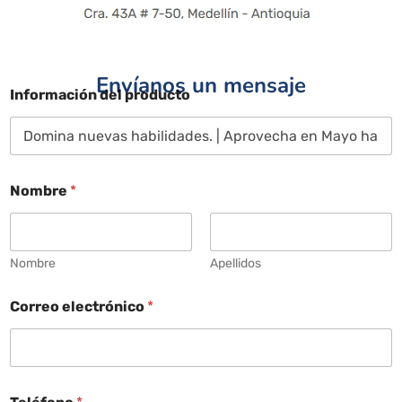
Envíanos un mensaje
Información del producto
Nombre
*
Nombre
Apellidos
Correo electrónico
*