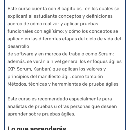
Este curso cuenta con 3 capítulos, en los cuales se
explicará al estudiante conceptos y definiciones
acerca de cómo realizar y aplicar pruebas
funcionales con agilísimo; y cómo los conceptos se
aplican en las diferentes etapas del ciclo de vida del
desarrollo
de software y en marcos de trabajo como Scrum;
además, se verán a nivel general los enfoques ágiles
(XP, Scrum, Kanban) que aplican los valores y
principios del manifiesto ágil, como también
Métodos, técnicas y herramientas de prueba ágiles.
Este curso es recomendado especialmente para
analistas de pruebas u otras personas que deseen
aprender sobre pruebas ágiles.
Lo que aprenderás