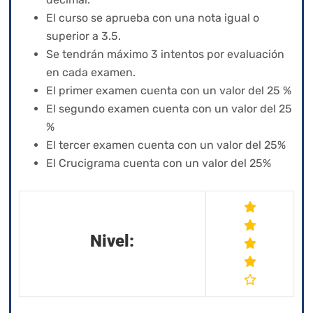
El curso se aprueba con una nota igual o
superior a 3.5.
Se tendrán máximo 3 intentos por evaluación
en cada examen.
El primer examen cuenta con un valor del 25 %
El segundo examen cuenta con un valor del 25
%
El tercer examen cuenta con un valor del 25%
El Crucigrama cuenta con un valor del 25%
Nivel: