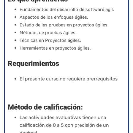
Fundamentos del desarrollo de software ágil.
Aspectos de los enfoques ágiles.
Estado de las pruebas en proyectos ágiles.
Métodos de pruebas ágiles.
Técnicas en Proyectos ágiles.
Herramientas en proyectos ágiles.
Requerimientos
El presente curso no requiere prerrequisitos
Método de calificación:
Las actividades evaluativas tienen una
calificación de 0 a 5 con precisión de un
decimal.