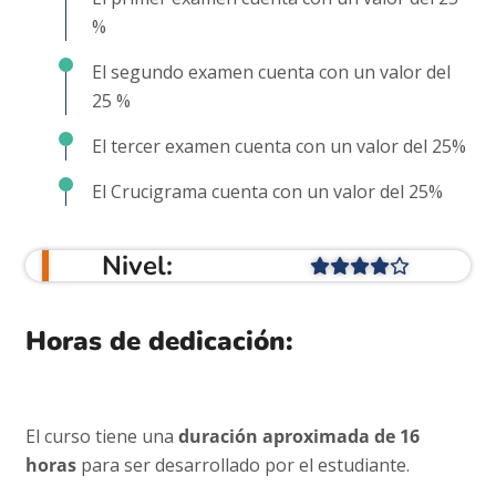
%
El segundo examen cuenta con un valor del
25 %
El tercer examen cuenta con un valor del 25%
El Crucigrama cuenta con un valor del 25%
Nivel:
Horas de dedicación:
El curso tiene una
duración
aproximada de 16
horas
para ser desarrollado por el estudiante.