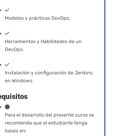
Modelos y prácticas DevOps.
Herramientas y Habilidades de un
DevOps.
Instalación y configuración de Jenkins
en Windows.
quisitos
Para el desarrollo del presente curso se
recomienda que el estudiante tenga
bases en: