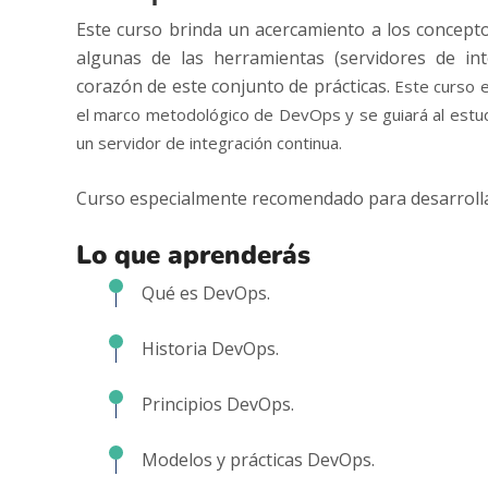
Este curso brinda un acercamiento a los concepto
algunas de las herramientas (servidores de int
corazón de este conjunto de prácticas.
Este curso 
el marco metodológico de DevOps y se guiará al estudia
un servidor de integración continua.
Curso especialmente recomendado para desarrollad
Lo que aprenderás
Qué es DevOps.
Historia DevOps.
Principios DevOps.
Modelos y prácticas DevOps.