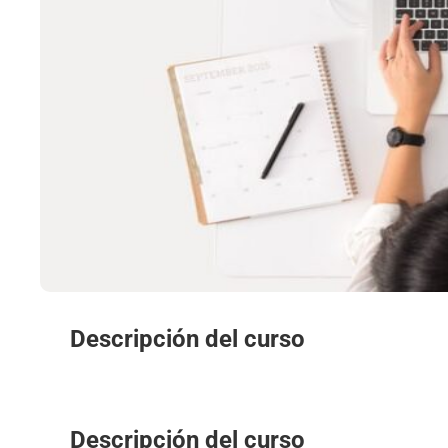
Descripción del curso
Descripción del curso