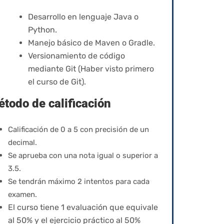
Desarrollo en lenguaje Java o
Python.
Manejo básico de Maven o Gradle.
Versionamiento de código
mediante Git (Haber visto primero
el curso de Git).
todo de calificación
Calificación de 0 a 5 con precisión de un
decimal.
Se aprueba con una nota igual o superior a
3.5.
Se tendrán máximo 2 intentos para cada
examen.
El curso tiene 1 evaluación que equivale
al 50% y el ejercicio práctico al 50%