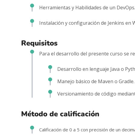
Herramientas y Habilidades de un DevOps
Instalación y configuración de Jenkins en
Requisitos
Para el desarrollo del presente curso se 
Desarrollo en lenguaje Java o Pyt
Manejo básico de Maven o Gradle.
Versionamiento de código mediante 
Método de calificación
Calificación de 0 a 5 con precisión de un decima