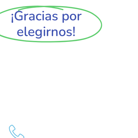
¡Gracias por
elegirnos!