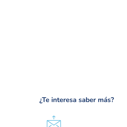
¿Te interesa saber más?