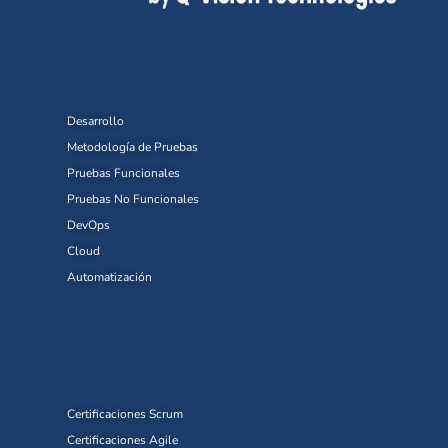
Categorías de Cursos
Desarrollo
Metodología de Pruebas
Pruebas Funcionales
Pruebas No Funcionales
DevOps
Cloud
Automatización
Certificaciones
Certificaciones Scrum
Certificaciones Agile