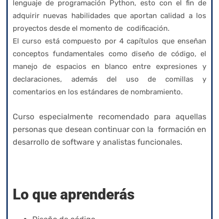
lenguaje de programación Python, esto con el fin de
adquirir nuevas habilidades que aportan calidad a los
proyectos desde el momento de codificación.
El curso está compuesto por 4 capítulos que enseñan
conceptos fundamentales como diseño de código, el
manejo de espacios en blanco entre expresiones y
declaraciones, además del uso de comillas y
comentarios en los estándares de nombramiento.
Curso especialmente recomendado para aquellas
personas que desean continuar con la formación en
desarrollo de software y analistas funcionales.
Lo que aprenderás