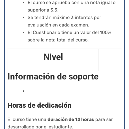
El curso se aprueba con una nota igual o
superior a 3.5.
Se tendrán máximo 3 intentos por
evaluación en cada examen.
El Cuestionario tiene un valor del 100%
sobre la nota total del curso.
Nivel
Información de soporte
izyacademy@qvision.us
Horas de dedicación
El curso tiene una
duración de 12 horas
para ser
desarrollado por el estudiante.