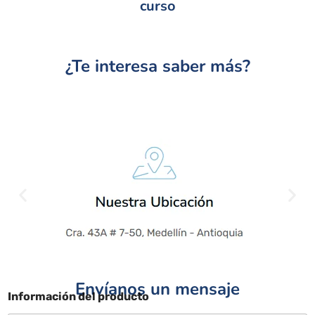
curso
¿Te interesa saber más?
Envíanos un mensaje
Información del producto