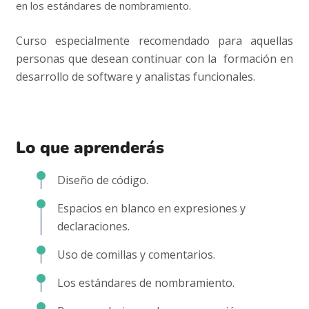
en los estándares de nombramiento.
Curso especialmente recomendado para aquellas
personas que desean continuar con la formación en
desarrollo de software y analistas funcionales.
Lo que aprenderás
Diseño de código.
Espacios en blanco en expresiones y
declaraciones.
Uso de comillas y comentarios.
Los estándares de nombramiento.