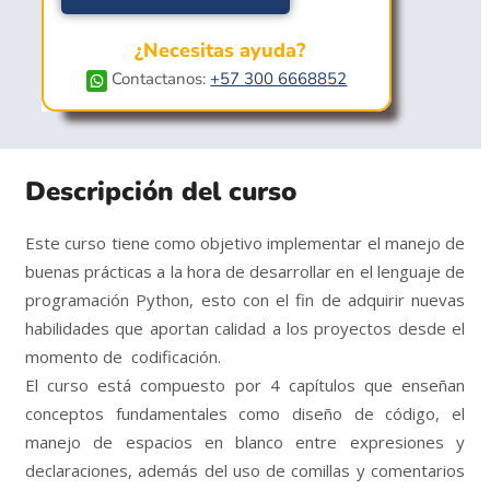
¿Necesitas ayuda?
Contactanos:
+57 300 6668852
Descripción del curso
Este curso tiene como objetivo implementar el manejo de
buenas prácticas a la hora de desarrollar en el lenguaje de
programación Python, esto con el fin de adquirir nuevas
habilidades que aportan calidad a los proyectos desde el
momento de codificación.
El curso está compuesto por 4 capítulos que enseñan
conceptos fundamentales como diseño de código, el
manejo de espacios en blanco entre expresiones y
declaraciones, además del uso de comillas y comentarios