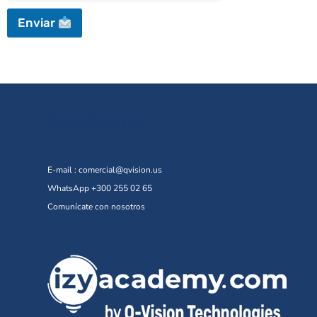
Enviar
Contáctanos
E-mail :
comercial@qvision.us
WhatsApp +300 255 02 65
Comunícate con nosotros