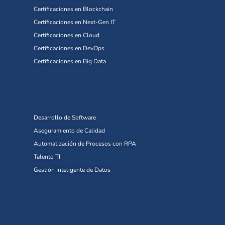
Certificaciones en Blockchain
Certificaciones en Next-Gen IT
Certificaciones en Cloud
Certificaciones en DevOps
Certificaciones en Big Data
Q-Vision Technologies
Desarrollo de Software
Aseguramiento de Calidad
Automatización de Procesos con RPA
Talento TI
Gestión Inteligente de Datos
Soporte