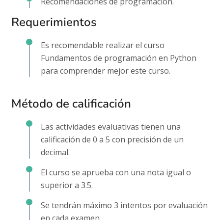
Recomendaciones de programación.
Requerimientos
Es recomendable realizar el curso
Fundamentos de programación en Python
para comprender mejor este curso.
Método de calificación
Las actividades evaluativas tienen una
calificación de 0 a 5 con precisión de un
decimal.
El curso se aprueba con una nota igual o
superior a 3.5.
Se tendrán máximo 3 intentos por evaluación
en cada examen.