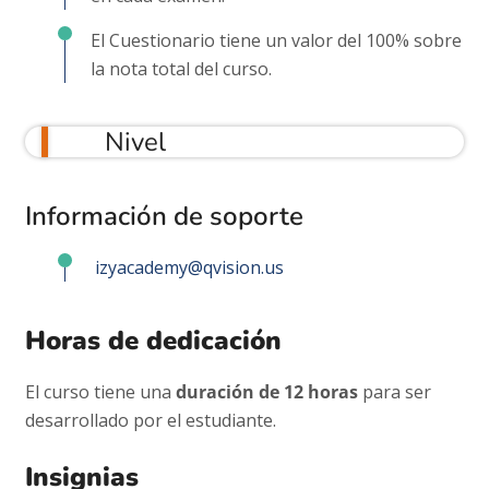
El Cuestionario tiene un valor del 100% sobre
la nota total del curso.
Nivel
Información de soporte
izyacademy@qvision.us
Horas de dedicación
El curso tiene una
duración de 12 horas
para ser
desarrollado por el estudiante.
Insignias