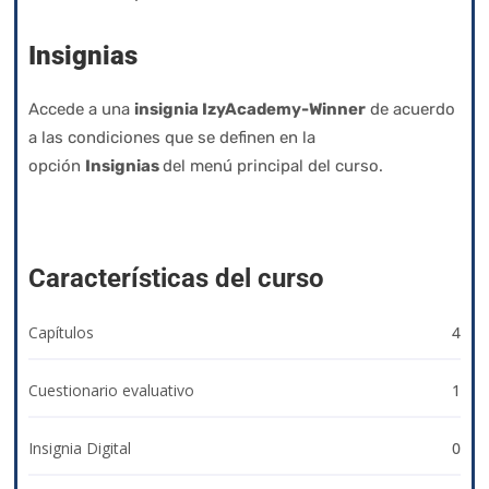
Insignias
Accede a una
insignia IzyAcademy-Winner
de acuerdo
a las condiciones que se definen en la
opción
Insignias
del menú principal del curso.
Características del curso
Capítulos
4
Cuestionario evaluativo
1
Insignia Digital
0