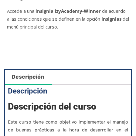
Accede a una
insignia IzyAcademy-Winner
de acuerdo
a las condiciones que se definen en la opción
Insignias
del
menú principal del curso.
Descripción
Descripción
Descripción del curso
Este curso tiene como objetivo implementar el manejo
de buenas prácticas a la hora de desarrollar en el