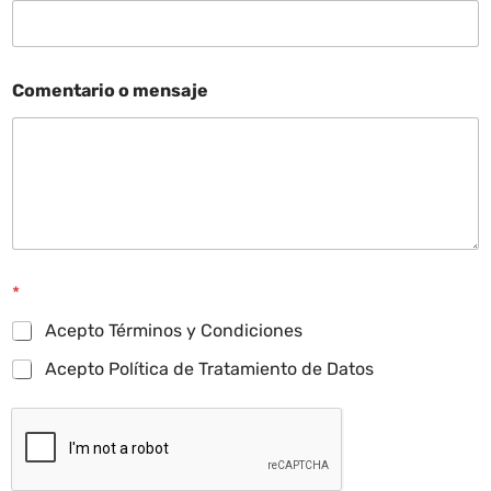
Comentario o mensaje
*
Acepto Términos y Condiciones
Acepto Política de Tratamiento de Datos