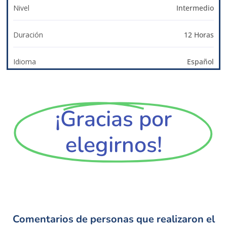
Nivel
Intermedio
Duración
12 Horas
Idioma
Español
¡Gracias por
elegirnos!
Comentarios de personas que realizaron el