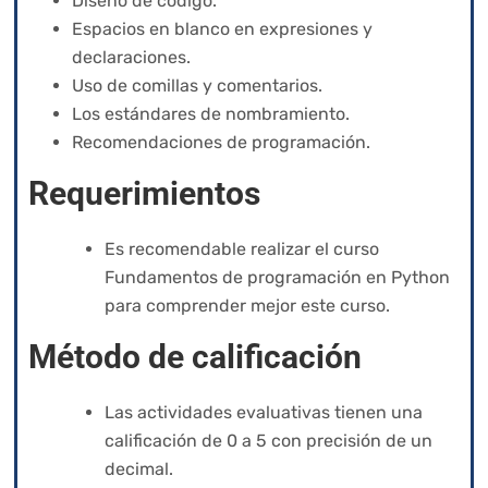
Diseño de código.
Espacios en blanco en expresiones y
declaraciones.
Uso de comillas y comentarios.
Los estándares de nombramiento.
Recomendaciones de programación.
Requerimientos
Es recomendable realizar el curso
Fundamentos de programación en Python
para comprender mejor este curso.
Método de calificación
Las actividades evaluativas tienen una
calificación de 0 a 5 con precisión de un
decimal.