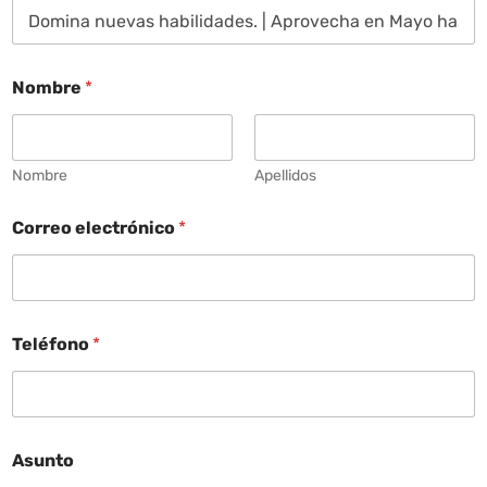
Nombre
*
Nombre
Apellidos
Correo electrónico
*
Teléfono
*
Asunto