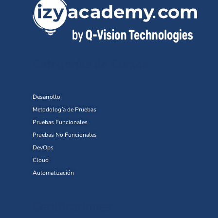
Categorías de Cursos
Desarrollo
Metodología de Pruebas
Pruebas Funcionales
Pruebas No Funcionales
DevOps
Cloud
Automatización
Certificaciones