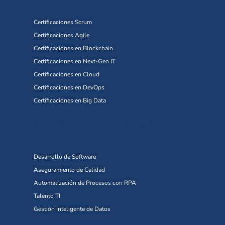
Certificaciones Scrum
Certificaciones Agile
Certificaciones en Blockchain
Certificaciones en Next-Gen IT
Certificaciones en Cloud
Certificaciones en DevOps
Certificaciones en Big Data
Q-Vision Technologies
Desarrollo de Software
Aseguramiento de Calidad
Automatización de Procesos con RPA
Talento TI
Gestión Inteligente de Datos