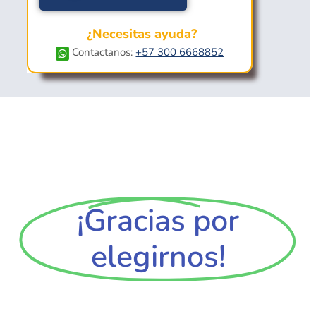
¿Necesitas ayuda?
Contactanos:
+57 300 6668852
¡Gracias por
elegirnos!