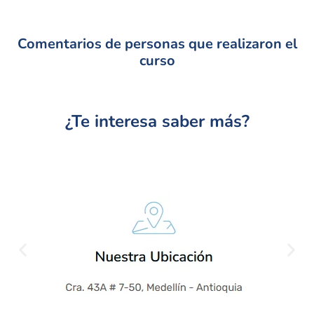
Comentarios de personas que realizaron el
curso
¿Te interesa saber más?