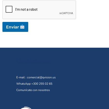
Enviar
Contáctanos
E-mail :
comercial@qvision.us
WhatsApp +300 255 02 65
Comunícate con nosotros