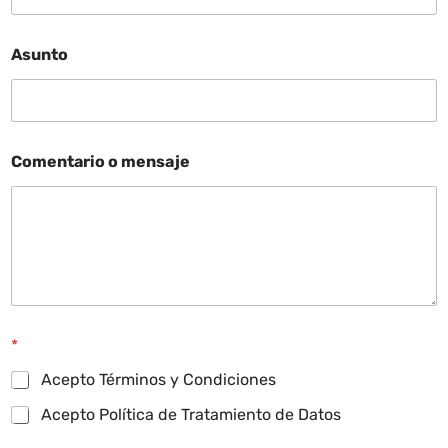
Asunto
Comentario o mensaje
*
Acepto Términos y Condiciones
Acepto Política de Tratamiento de Datos