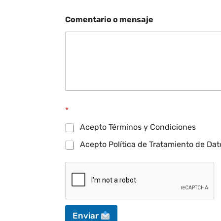
Comentario o mensaje
*
Acepto Términos y Condiciones
Acepto Política de Tratamiento de Dat
Enviar