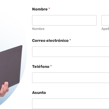
Nombre
*
Nombre
Apel
Correo electrónico
*
Teléfono
*
Asunto