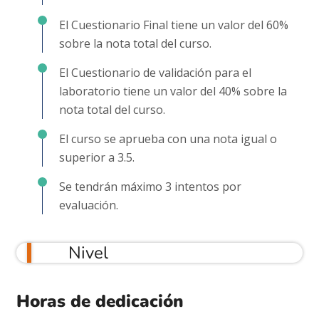
El Cuestionario Final tiene un valor del 60%
sobre la nota total del curso.
El Cuestionario de validación para el
laboratorio tiene un valor del 40% sobre la
nota total del curso.
El curso se aprueba con una nota igual o
superior a 3.5.
Se tendrán máximo 3 intentos por
evaluación.
Nivel
Horas de dedicación