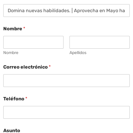
Nombre
*
Nombre
Apellidos
Correo electrónico
*
Teléfono
*
Asunto