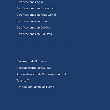
Certificaciones Agile
Certificaciones en Blockchain
Certificaciones en Next-Gen IT
Certificaciones en Cloud
Certificaciones en DevOps
Certificaciones en Big Data
Q-Vision Technologies
Desarrollo de Software
Aseguramiento de Calidad
Automatización de Procesos con RPA
Talento TI
Gestión Inteligente de Datos
Soporte