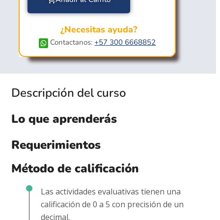
¿Necesitas ayuda?
Contactanos:
+57 300 6668852
Descripción del curso
Lo que aprenderás
Requerimientos
Método de calificación
Las actividades evaluativas tienen una
calificación de 0 a 5 con precisión de un
decimal.