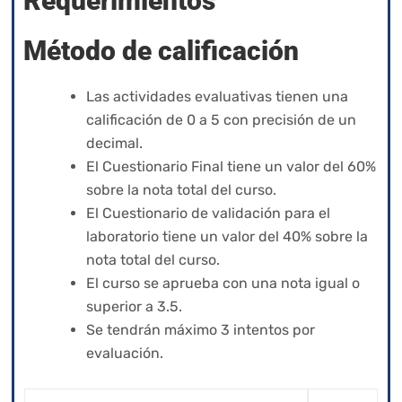
Requerimientos
Método de calificación
Las actividades evaluativas tienen una
calificación de 0 a 5 con precisión de un
decimal.
El Cuestionario Final tiene un valor del 60%
sobre la nota total del curso.
El Cuestionario de validación para el
laboratorio tiene un valor del 40% sobre la
nota total del curso.
El curso se aprueba con una nota igual o
superior a 3.5.
Se tendrán máximo 3 intentos por
evaluación.