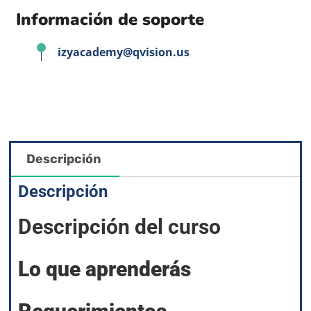
Información de soporte
izyacademy@qvision.us
Descripción
Descripción
Descripción del curso
Lo que aprenderás