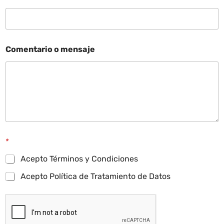
Comentario o mensaje
*
Acepto Términos y Condiciones
Acepto Política de Tratamiento de Datos