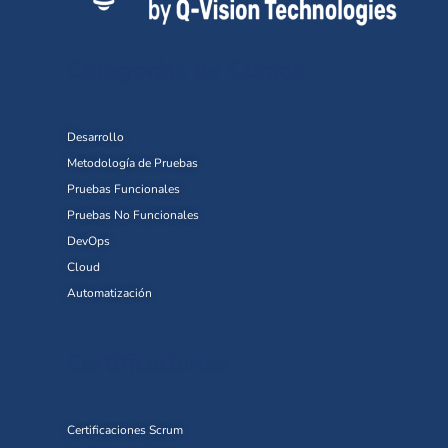
Categorías de Cursos
Desarrollo
Metodología de Pruebas
Pruebas Funcionales
Pruebas No Funcionales
DevOps
Cloud
Automatización
Certificaciones
Certificaciones Scrum