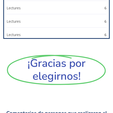
Lectures
6
Lectures
6
Lectures
6
¡Gracias por
elegirnos!