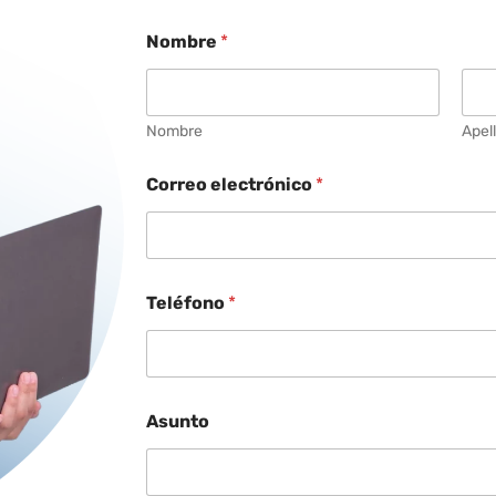
Nombre
*
Nombre
Apel
Correo electrónico
*
Teléfono
*
Asunto