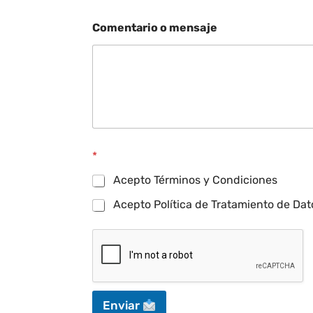
Comentario o mensaje
*
Acepto Términos y Condiciones
Acepto Política de Tratamiento de Dat
Enviar