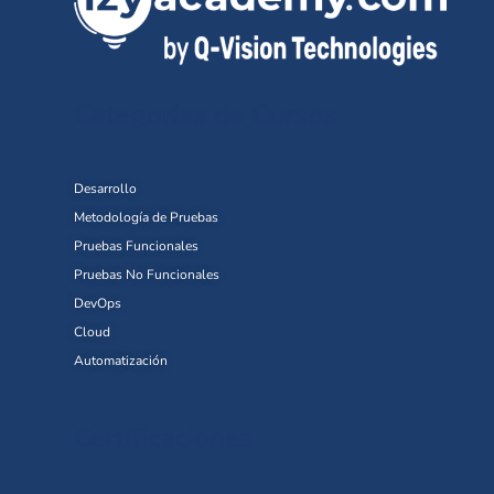
Categorías de Cursos
Desarrollo
Metodología de Pruebas
Pruebas Funcionales
Pruebas No Funcionales
DevOps
Cloud
Automatización
Certificaciones