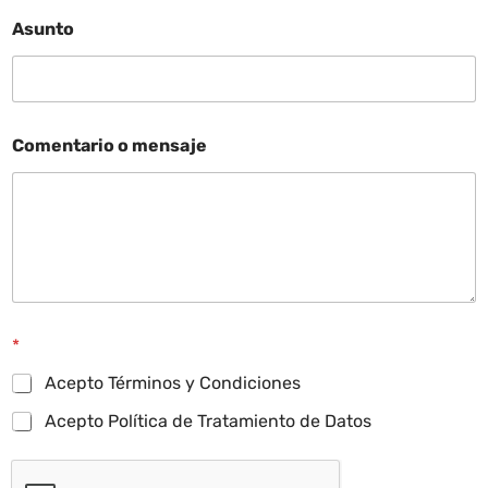
Asunto
Comentario o mensaje
*
Acepto Términos y Condiciones
Acepto Política de Tratamiento de Datos