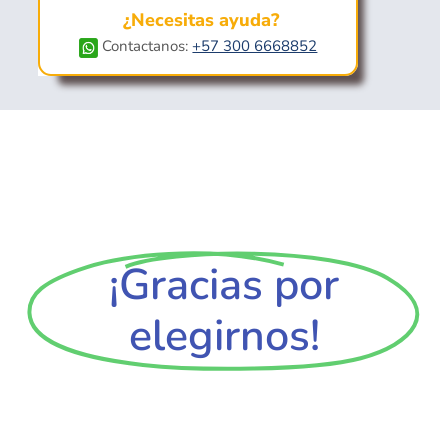
¿Necesitas ayuda?
Contactanos:
+57 300 6668852
¡Gracias por
elegirnos!