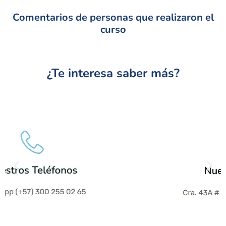
Comentarios de personas que realizaron el
curso
¿Te interesa saber más?