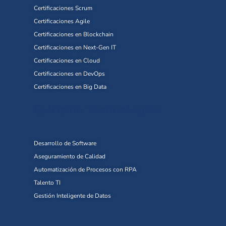
Certificaciones Scrum
Certificaciones Agile
Certificaciones en Blockchain
Certificaciones en Next-Gen IT
Certificaciones en Cloud
Certificaciones en DevOps
Certificaciones en Big Data
Q-Vision Technologies
Desarrollo de Software
Aseguramiento de Calidad
Automatización de Procesos con RPA
Talento TI
Gestión Inteligente de Datos