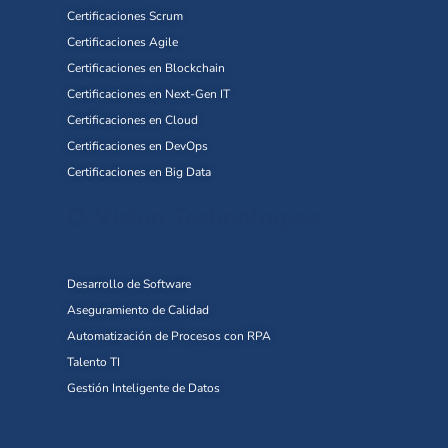
Certificaciones Scrum
Certificaciones Agile
Certificaciones en Blockchain
Certificaciones en Next-Gen IT
Certificaciones en Cloud
Certificaciones en DevOps
Certificaciones en Big Data
Q-Vision Technologies
Desarrollo de Software
Aseguramiento de Calidad
Automatización de Procesos con RPA
Talento TI
Gestión Inteligente de Datos