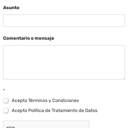
Asunto
Comentario o mensaje
*
Acepto Términos y Condiciones
Acepto Política de Tratamiento de Datos