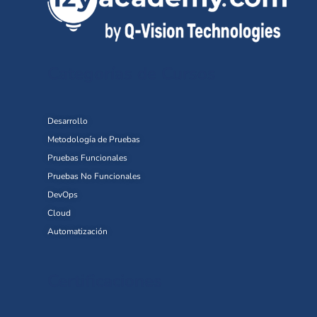
Categorías de Cursos
Desarrollo
Metodología de Pruebas
Pruebas Funcionales
Pruebas No Funcionales
DevOps
Cloud
Automatización
Certificaciones