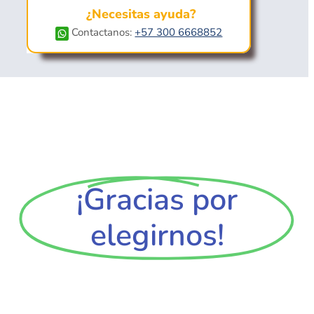
¿Necesitas ayuda?
Contactanos:
+57 300 6668852
¡Gracias por
elegirnos!