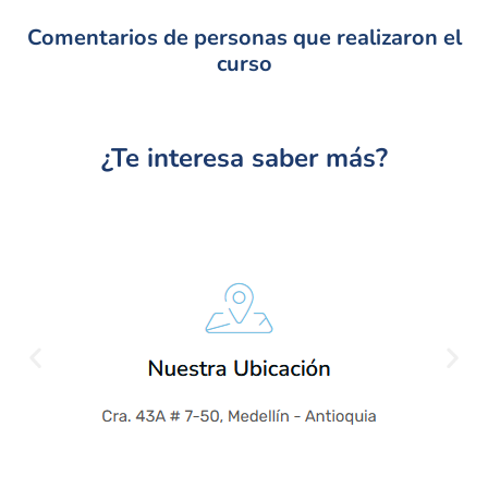
Comentarios de personas que realizaron el
curso
¿Te interesa saber más?