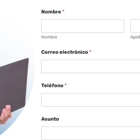
Nombre
*
Nombre
Apel
Correo electrónico
*
Teléfono
*
Asunto