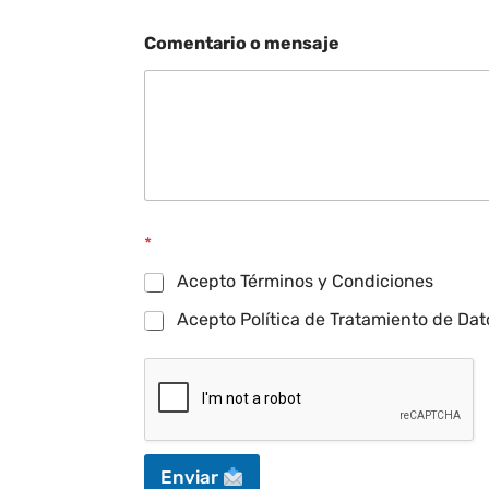
Comentario o mensaje
*
Acepto Términos y Condiciones
Acepto Política de Tratamiento de Dat
Enviar