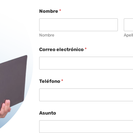
Nombre
*
Nombre
Apel
Correo electrónico
*
Teléfono
*
Asunto