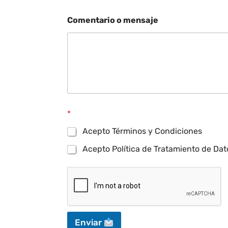
Comentario o mensaje
*
Acepto Términos y Condiciones
Acepto Política de Tratamiento de Dat
Enviar