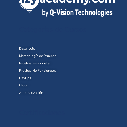
Categorías de Cursos
Desarrollo
Metodología de Pruebas
Pruebas Funcionales
Pruebas No Funcionales
DevOps
Cloud
Automatización
Certificaciones