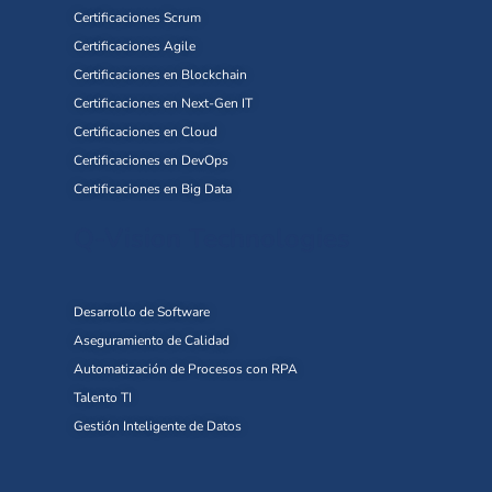
Certificaciones Scrum
Certificaciones Agile
Certificaciones en Blockchain
Certificaciones en Next-Gen IT
Certificaciones en Cloud
Certificaciones en DevOps
Certificaciones en Big Data
Q-Vision Technologies
Desarrollo de Software
Aseguramiento de Calidad
Automatización de Procesos con RPA
Talento TI
Gestión Inteligente de Datos