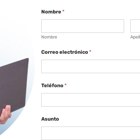
Nombre
*
Nombre
Apel
Correo electrónico
*
Teléfono
*
Asunto