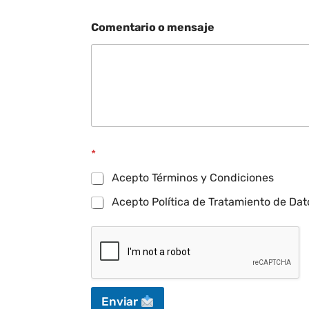
Comentario o mensaje
*
Acepto Términos y Condiciones
Acepto Política de Tratamiento de Dat
Enviar