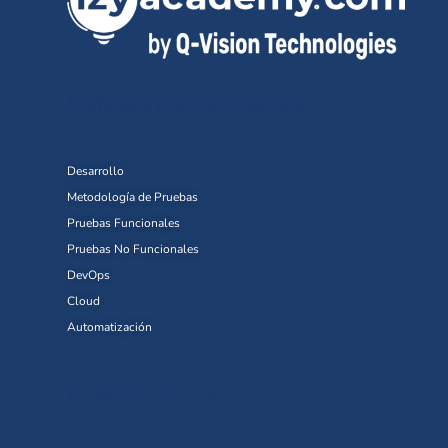
Categorías de Cursos
Desarrollo
Metodología de Pruebas
Pruebas Funcionales
Pruebas No Funcionales
DevOps
Cloud
Automatización
Certificaciones