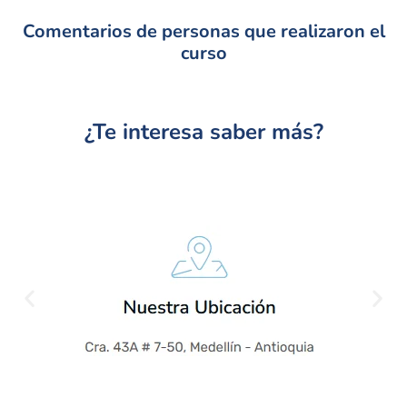
Comentarios de personas que realizaron el
curso
¿Te interesa saber más?