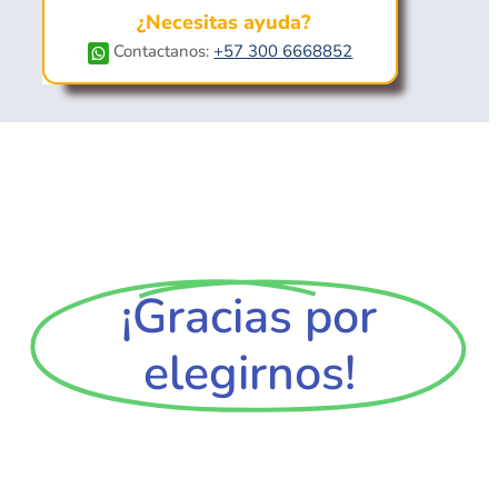
¿Necesitas ayuda?
Contactanos:
+57 300 6668852
¡Gracias por
elegirnos!