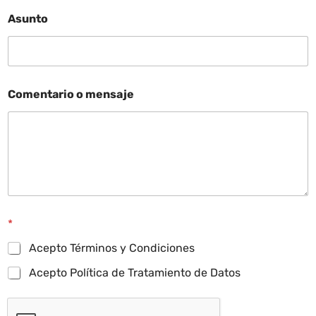
Asunto
Comentario o mensaje
*
Acepto Términos y Condiciones
Acepto Política de Tratamiento de Datos