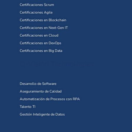
Certificaciones Scrum
Certificaciones Agile
Certificaciones en Blockchain
Certificaciones en Next-Gen IT
Certificaciones en Cloud
Certificaciones en DevOps
Certificaciones en Big Data
Q-Vision Technologies
Desarrollo de Software
Aseguramiento de Calidad
Automatización de Procesos con RPA
Talento TI
Gestión Inteligente de Datos