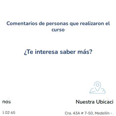
Comentarios de personas que realizaron el
curso
¿Te interesa saber más?