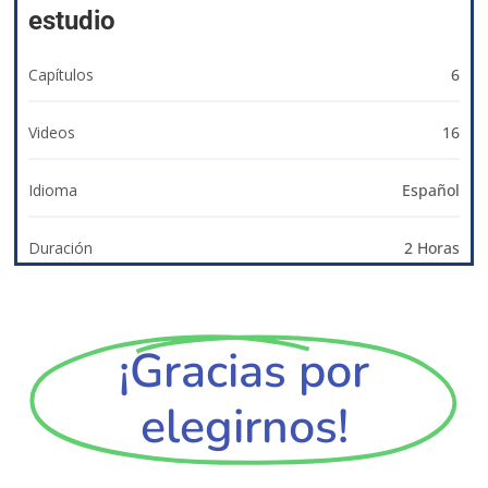
estudio
Capítulos
6
Videos
16
Idioma
Español
Duración
2 Horas
¡Gracias por
elegirnos!