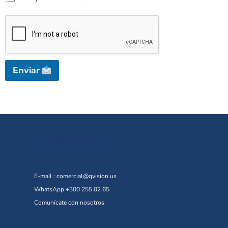
Enviar
Contáctanos
E-mail :
comercial@qvision.us
WhatsApp +300 255 02 65
Comunícate con nosotros