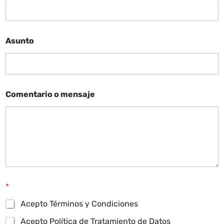
Asunto
Comentario o mensaje
*
Acepto Términos y Condiciones
Acepto Política de Tratamiento de Datos