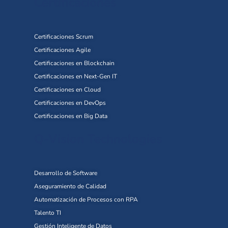
Certificaciones
Certificaciones Scrum
Certificaciones Agile
Certificaciones en Blockchain
Certificaciones en Next-Gen IT
Certificaciones en Cloud
Certificaciones en DevOps
Certificaciones en Big Data
Q-Vision Technologies
Desarrollo de Software
Aseguramiento de Calidad
Automatización de Procesos con RPA
Talento TI
Gestión Inteligente de Datos