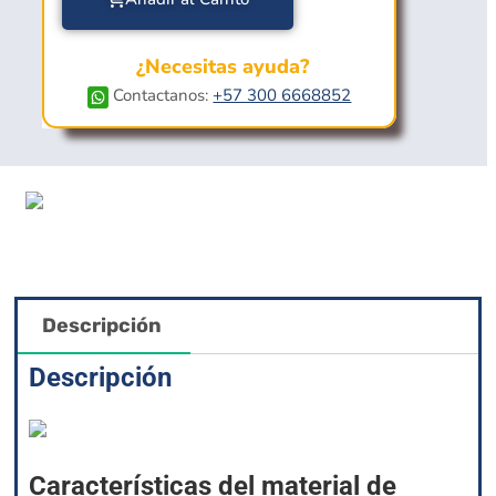
¿Necesitas ayuda?
Contactanos:
+57 300 6668852
Descripción
Descripción
Características del material de