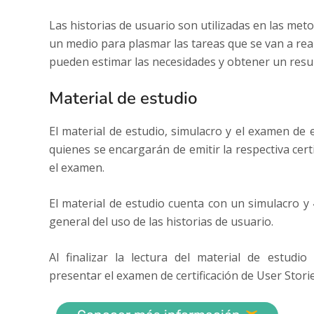
Las historias de usuario son utilizadas en las met
un medio para plasmar las tareas que se van a rea
pueden estimar las necesidades y obtener un resu
Material de estudio
El material de estudio, simulacro y el examen de 
quienes se encargarán de emitir la respectiva cert
el examen.
El material de estudio cuenta con un simulacro y 
general del uso de las historias de usuario.
Al finalizar la lectura del material de estud
presentar el examen de certificación de User Stori