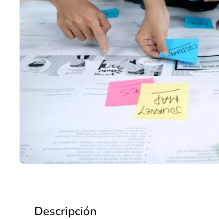
Descripción