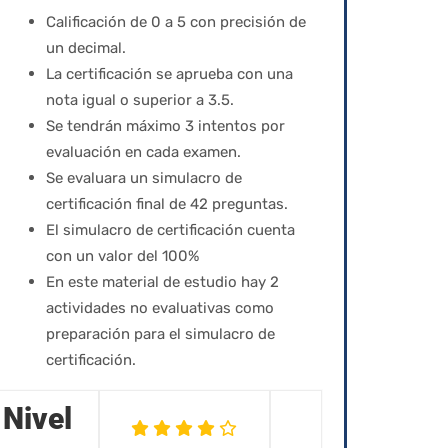
Calificación de 0 a 5 con precisión de
un decimal.
La certificación se aprueba con una
nota igual o superior a 3.5.
Se tendrán máximo 3 intentos por
evaluación en cada examen.
Se evaluara un simulacro de
certificación final de 42 preguntas.
El simulacro de certificación cuenta
con un valor del 100%
En este material de estudio hay 2
actividades no evaluativas como
preparación para el simulacro de
certificación.
Nivel