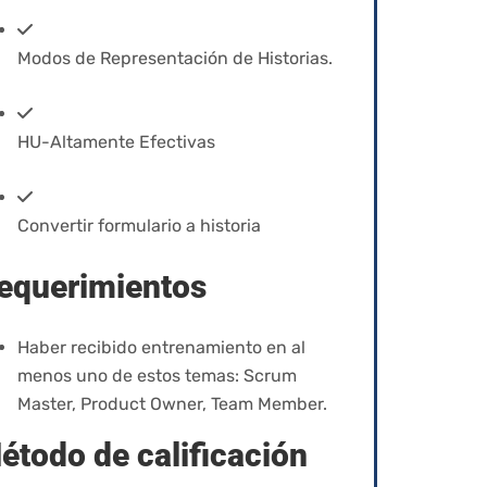
Modos de Representación de Historias.
HU-Altamente Efectivas
Convertir formulario a historia
equerimientos
Haber recibido entrenamiento en al
menos uno de estos temas: Scrum
Master, Product Owner, Team Member.
étodo de calificación