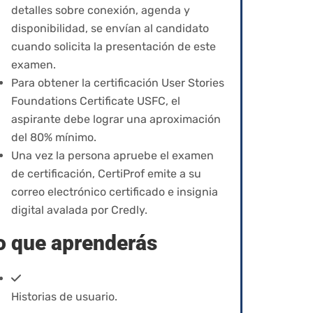
detalles sobre conexión, agenda y
disponibilidad, se envían al candidato
cuando solicita la presentación de este
examen.
Para obtener la certificación User Stories
Foundations Certificate USFC, el
aspirante debe lograr una aproximación
del 80% mínimo.
Una vez la persona apruebe el examen
de certificación,
CertiProf emite a su
correo electrónico certificado e insignia
digital avalada por Credly.
o que aprenderás
Historias de usuario.