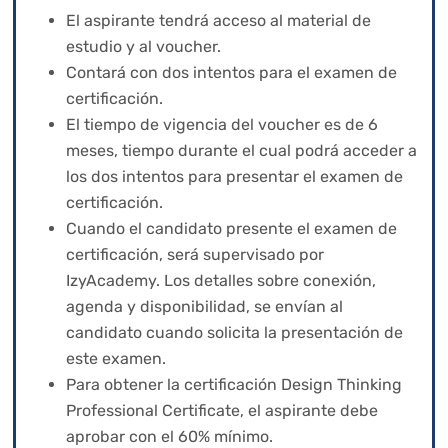
El aspirante tendrá acceso al material de
estudio y al voucher.
Contará con dos intentos para el examen de
certificación.
El tiempo de vigencia del voucher es de 6
meses, tiempo durante el cual podrá acceder a
los dos intentos para presentar el examen de
certificación.
Cuando el candidato presente el examen de
certificación, será supervisado por
IzyAcademy. Los detalles sobre conexión,
agenda y disponibilidad, se envían al
candidato cuando solicita la presentación de
este examen.
Para obtener la certificación Design Thinking
Professional Certificate, el aspirante debe
aprobar con el 60% mínimo.