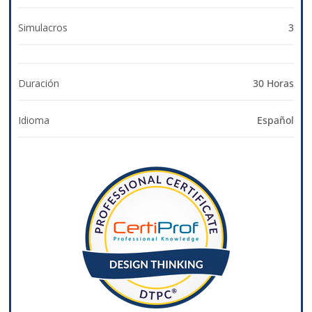
Simulacros
3
Duración
30 Horas
Idioma
Español