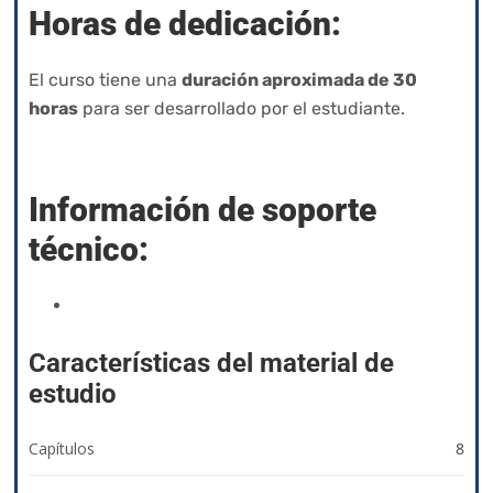
Horas de dedicación:
El curso tiene una
duración aproximada de 30
horas
para ser desarrollado por el estudiante.
Información de soporte
técnico:
izyacademy@qvision.us
Características del material de
estudio
Capítulos
8