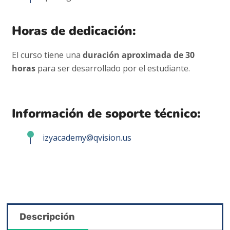
Horas de dedicación:
El curso tiene una
duración aproximada de 30
horas
para ser desarrollado por el estudiante.
Información de soporte técnico:
izyacademy@qvision.us
Descripción