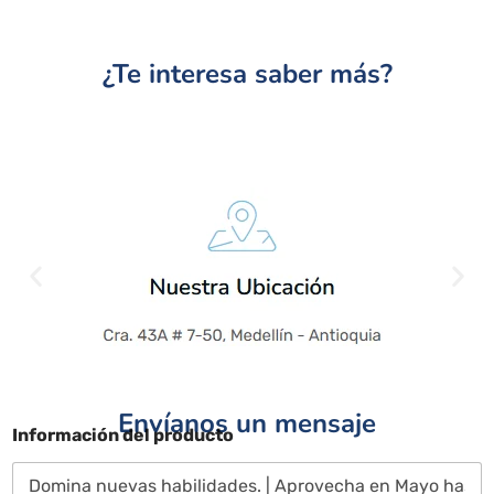
¿Te interesa saber más?
Envíanos un mensaje
Información del producto