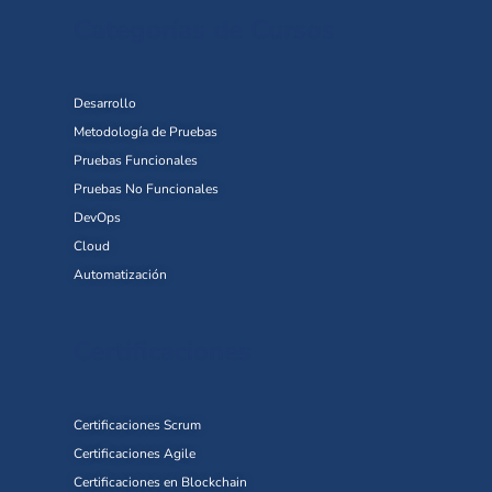
Categorías de Cursos
Desarrollo
Metodología de Pruebas
Pruebas Funcionales
Pruebas No Funcionales
DevOps
Cloud
Automatización
Certificaciones
Certificaciones Scrum
Certificaciones Agile
Certificaciones en Blockchain