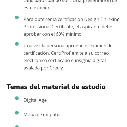
candidato cuando solicita la presentación de
este examen.
Para obtener la certificación Design Thinking
Professional Certificate, el aspirante debe
aprobar con el 60% mínimo.
Una vez la persona apruebe el examen de
certificación,
CertiProf emite a su correo
electrónico certificado e insignia digital
avalada por Credly.
Temas del material de estudio
Digital Age.
Mapa de empatía