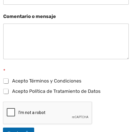
Comentario o mensaje
*
Acepto Términos y Condiciones
Acepto Política de Tratamiento de Datos