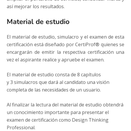
así mejorar los resultados.
Material de estudio
El material de estudio, simulacro y el examen de esta
certificación está diseñado por CertiProf® quienes se
encargarán de emitir la respectiva certificación una
vez el aspirante realice y apruebe el examen.
El material de estudio consta de 8 capítulos
y 3 simulacros que dará al candidato una visión
completa de las necesidades de un usuario.
Al finalizar la lectura del material de estudio obtendrá
un conocimiento importante para presentar el
examen de certificación como Design Thinking
Professional.