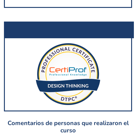
Comentarios de personas que realizaron el
curso