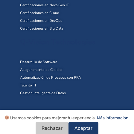
Certificaciones en Next-Gen IT
Certificaciones en Cloud
Certificaciones en DevOps
Certificaciones en Big Data
Q-Vision Technologies
Desarrollo de Software
Aseguramiento de Calidad
Automatización de Procesos con RPA
Talento TI
Gestión Inteligente de Datos
Soporte
Usamos cookies para mejorar tu experiencia.
Más información
.
Rechazar
Aceptar