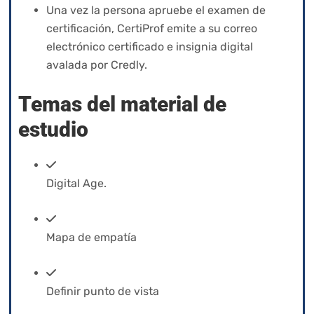
Una vez la persona apruebe el examen de
certificación,
CertiProf emite a su correo
electrónico certificado e insignia digital
avalada por Credly.
Temas del material de
estudio
Digital Age.
Mapa de empatía
Definir punto de vista