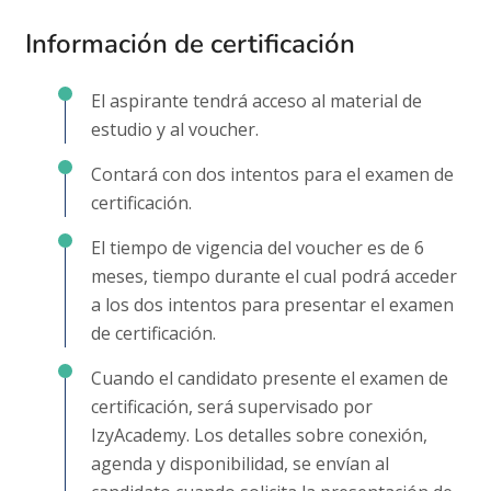
Información de certificación
El aspirante tendrá acceso al material de
estudio y al voucher.
Contará con dos intentos para el examen de
certificación.
El tiempo de vigencia del voucher es de 6
meses, tiempo durante el cual podrá acceder
a los dos intentos para presentar el examen
de certificación.
Cuando el candidato presente el examen de
certificación, será supervisado por
IzyAcademy. Los detalles sobre conexión,
agenda y disponibilidad, se envían al