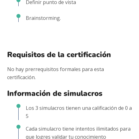
Definir punto de vista
Brainstorming.
Requisitos de la certificación
No hay prerrequisitos formales para esta
certificación.
Información de simulacros
Los 3 simulacros tienen una calificación de 0 a
5
Cada simulacro tiene intentos ilimitados para
que logres validar tu conocimiento