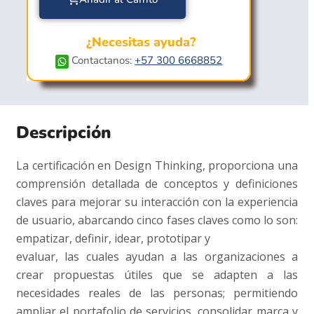
¿Necesitas ayuda?
Contactanos:
+57 300 6668852
Descripción
La certificación en Design Thinking, proporciona una
comprensión detallada de conceptos y definiciones
claves para mejorar su interacción con la experiencia
de usuario, abarcando cinco fases claves como lo son:
empatizar, definir, idear, prototipar y
evaluar, las cuales ayudan a las organizaciones a
crear propuestas útiles que se adapten a las
necesidades reales de las personas; permitiendo
ampliar el portafolio de servicios, consolidar marca y