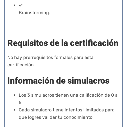
Brainstorming.
Requisitos de la certificación
No hay prerrequisitos formales para esta
certificación.
Información de simulacros
Los 3 simulacros tienen una calificación de 0 a
5
Cada simulacro tiene intentos ilimitados para
que logres validar tu conocimiento