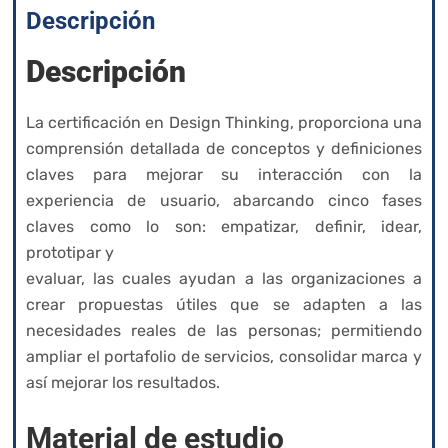
Descripción
Descripción
La certificación en Design Thinking, proporciona una
comprensión detallada de conceptos y definiciones
claves para mejorar su interacción con la
experiencia de usuario, abarcando cinco fases
claves como lo son: empatizar, definir, idear,
prototipar y
evaluar, las cuales ayudan a las organizaciones a
crear propuestas útiles que se adapten a las
necesidades reales de las personas; permitiendo
ampliar el portafolio de servicios, consolidar marca y
así mejorar los resultados.
Material de estudio