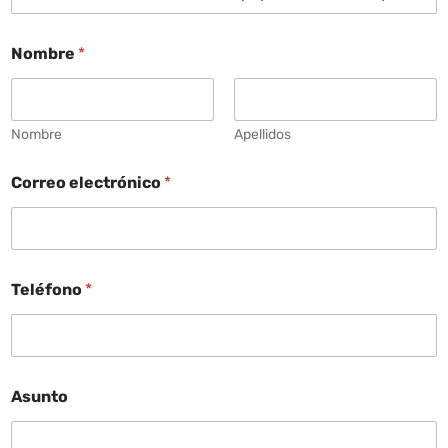
Nombre
*
Nombre
Apellidos
Correo electrónico
*
Teléfono
*
Asunto