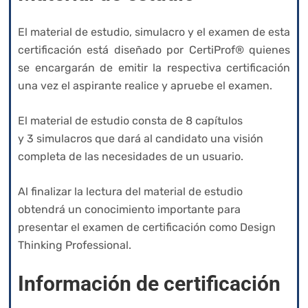
El material de estudio, simulacro y el examen de esta
certificación está diseñado por CertiProf® quienes
se encargarán de emitir la respectiva certificación
una vez el aspirante realice y apruebe el examen.
El material de estudio consta de 8 capítulos
y 3 simulacros que dará al candidato una visión
completa de las necesidades de un usuario.
Al finalizar la lectura del material de estudio
obtendrá un conocimiento importante para
presentar el examen de certificación como Design
Thinking Professional.
Información de certificación