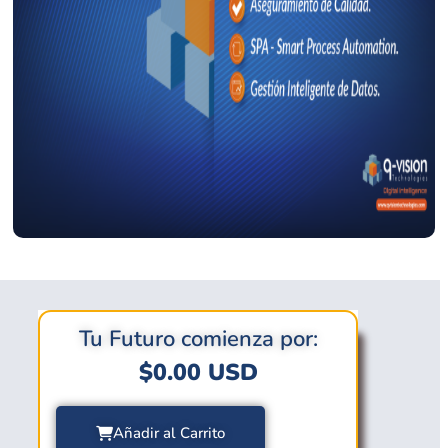
Tu Futuro comienza por:
$
0.00
USD
Añadir al Carrito