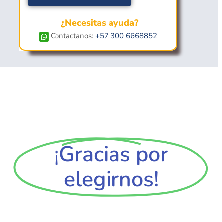
¿Necesitas ayuda?
Contactanos:
+57 300 6668852
¡Gracias por
elegirnos!