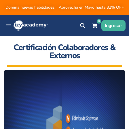
Domina nuevas habilidades. | Aprovecha en Mayo hasta 32% OFF
0
Ingresar
Certificación Colaboradores &
Externos