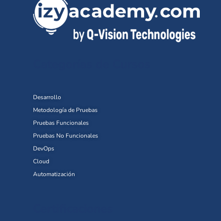
Categorías de Cursos
Desarrollo
Metodología de Pruebas
Pruebas Funcionales
Pruebas No Funcionales
DevOps
Cloud
Automatización
Certificaciones