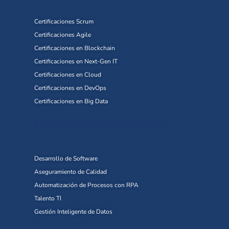
Certificaciones Scrum
Certificaciones Agile
Certificaciones en Blockchain
Certificaciones en Next-Gen IT
Certificaciones en Cloud
Certificaciones en DevOps
Certificaciones en Big Data
Q-Vision Technologies
Desarrollo de Software
Aseguramiento de Calidad
Automatización de Procesos con RPA
Talento TI
Gestión Inteligente de Datos