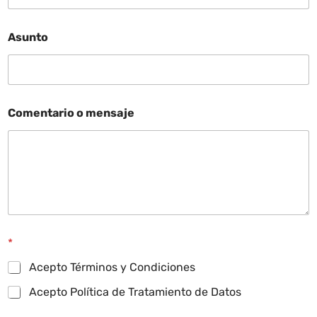
Asunto
Comentario o mensaje
*
Acepto Términos y Condiciones
Acepto Política de Tratamiento de Datos