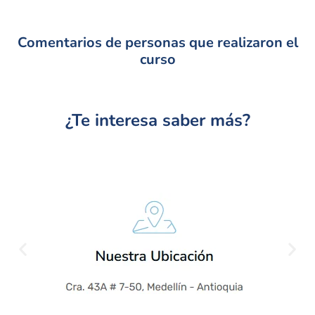
Comentarios de personas que realizaron el
curso
¿Te interesa saber más?