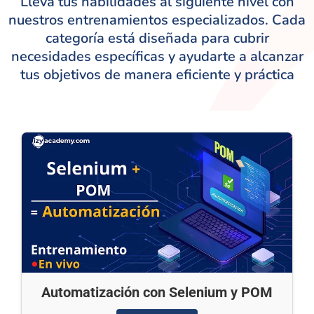
Lleva tus habilidades al siguiente nivel con
nuestros entrenamientos especializados. Cada
categoría está diseñada para cubrir
necesidades específicas y ayudarte a alcanzar
tus objetivos de manera eficiente y práctica
Automatización con Selenium y POM