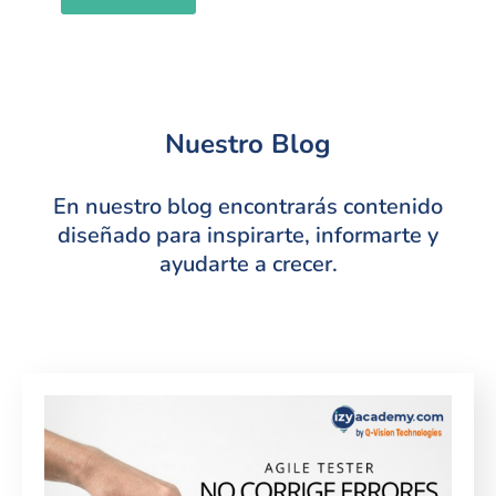
Nuestro Blog
En nuestro blog encontrarás contenido
diseñado para inspirarte, informarte y
ayudarte a crecer.