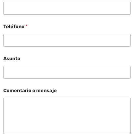
Teléfono
*
Asunto
Comentario o mensaje