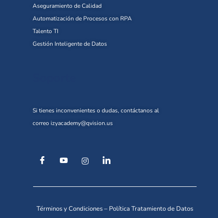
Aseguramiento de Calidad
Automatización de Procesos con RPA
Talento TI
Gestión Inteligente de Datos
Soporte
Si tienes inconvenientes o dudas, contáctanos al
correo
izyacademy@qvision.us
Términos y Condiciones
–
Política Tratamiento de Datos