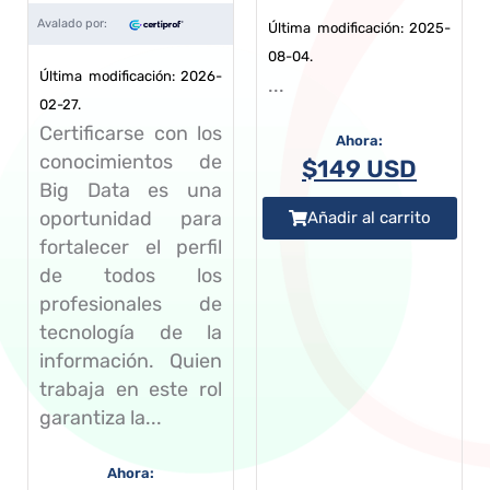
Última modificación: 2025-
08-04.
Última modificación: 2026-
...
02-27.
Certificarse con los
conocimientos de
$
149 USD
Big Data es una
oportunidad para
Añadir al carrito
fortalecer el perfil
de todos los
profesionales de
tecnología de la
información. Quien
trabaja en este rol
garantiza la...