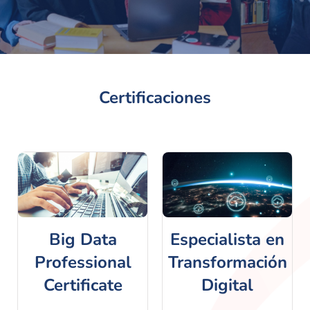
Certificaciones
Big Data
Especialista en
Professional
Transformación
Certificate
Digital