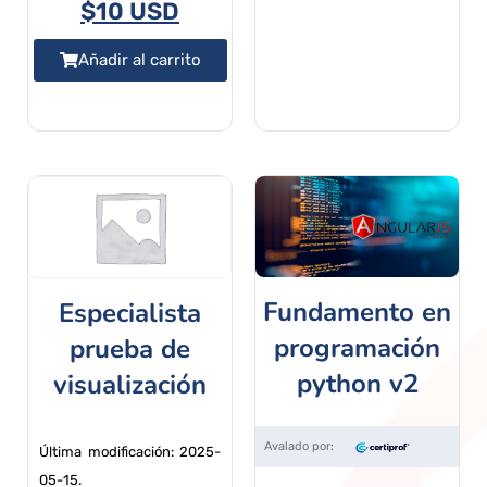
$
10 USD
Añadir al carrito
Fundamento en
Especialista
programación
prueba de
python v2
visualización
Última modificación: 2025-
05-15.