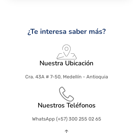
¿Te interesa saber más?
Nuestra Ubicación
Cra. 43A # 7-50, Medellín - Antioquia
Nuestros Teléfonos
WhatsApp (+57) 300 255 02 65