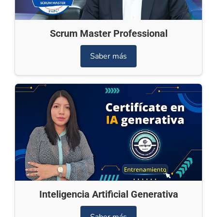
Scrum Master Professional
Saber más
Inteligencia Artificial Generativa
Saber más