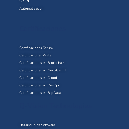
Cloud
Automatización
Certificaciones
Certificaciones Scrum
Certificaciones Agile
Certificaciones en Blockchain
Certificaciones en Next-Gen IT
Certificaciones en Cloud
Certificaciones en DevOps
Certificaciones en Big Data
Q-Vision Technologies
Desarrollo de Software