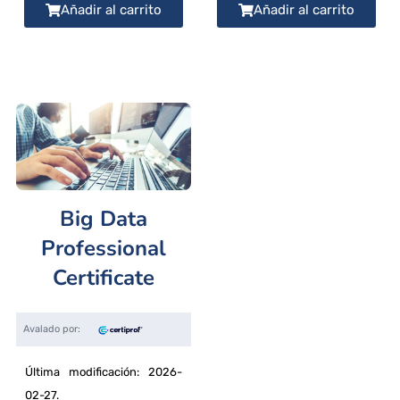
Añadir al carrito
Añadir al carrito
Big Data
Professional
Certificate
Última modificación: 2026-
02-27.