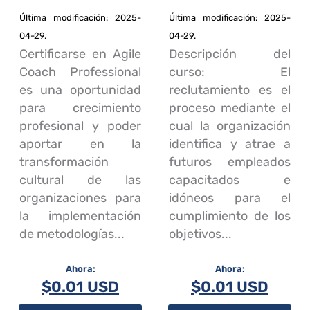
Última modificación: 2025-
Última modificación: 2025-
04-29.
04-29.
Certificarse en Agile
Descripción del
Coach Professional
curso: El
es una oportunidad
reclutamiento es el
para crecimiento
proceso mediante el
profesional y poder
cual la organización
aportar en la
identifica y atrae a
transformación
futuros empleados
cultural de las
capacitados e
organizaciones para
idóneos para el
la implementación
cumplimiento de los
de metodologías...
objetivos...
$
0.01 USD
$
0.01 USD