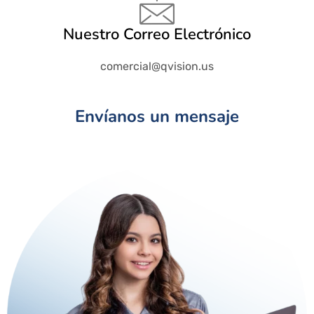
Nuestro Correo Electrónico
comercial@qvision.us
Envíanos un mensaje