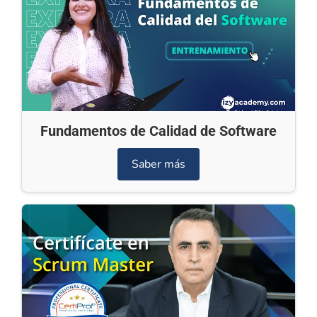
Fundamentos de Calidad de Software
Saber más