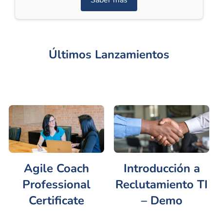
Últimos Lanzamientos
Agile Coach
Introducción a
Professional
Reclutamiento TI
Certificate
– Demo