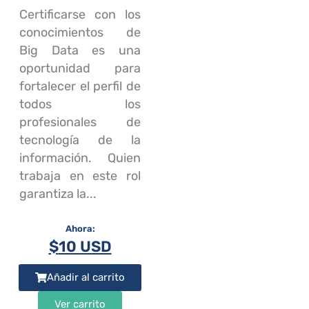
Certificarse con los
conocimientos de
Big Data es una
oportunidad para
fortalecer el perfil de
todos los
profesionales de
tecnología de la
información. Quien
trabaja en este rol
garantiza la...
$
10 USD
Añadir al carrito
Ver carrito