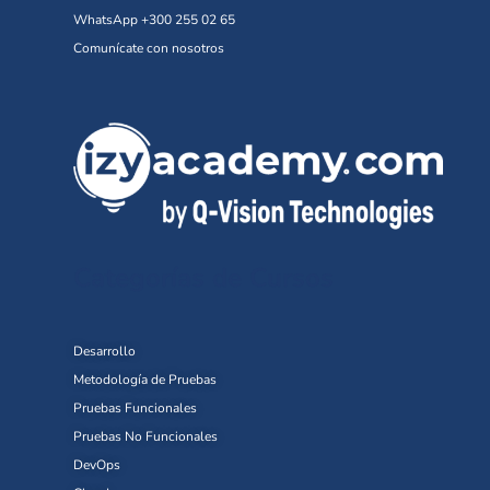
WhatsApp +300 255 02 65
Comunícate con nosotros
Categorías de Cursos
Desarrollo
Metodología de Pruebas
Pruebas Funcionales
Pruebas No Funcionales
DevOps