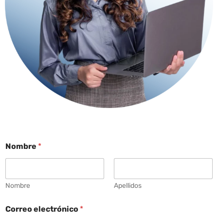
Nombre
*
Nombre
Apellidos
Correo electrónico
*