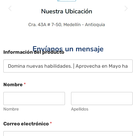
Envíanos un mensaje
Información del producto
Nombre
*
Nombre
Apellidos
Correo electrónico
*