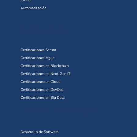
Cloud
Automatización
Certificaciones
Certificaciones Scrum
Certificaciones Agile
Certificaciones en Blockchain
Certificaciones en Next-Gen IT
Certificaciones en Cloud
Certificaciones en DevOps
Certificaciones en Big Data
Q-Vision Technologies
Desarrollo de Software