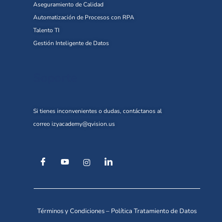
Aseguramiento de Calidad
Automatización de Procesos con RPA
Talento TI
Gestión Inteligente de Datos
Soporte
Si tienes inconvenientes o dudas, contáctanos al
correo
izyacademy@qvision.us
Términos y Condiciones
–
Política Tratamiento de Datos