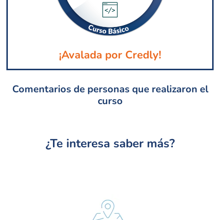
¡Avalada por Credly!
Comentarios de personas que realizaron el
curso
¿Te interesa saber más?