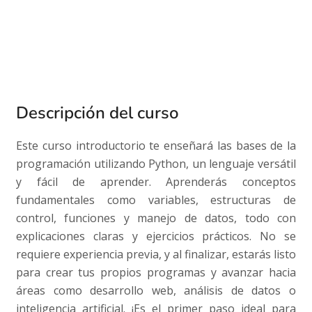
Descripción del curso
Este curso introductorio te enseñará las bases de la
programación utilizando Python, un lenguaje versátil
y fácil de aprender. Aprenderás conceptos
fundamentales como variables, estructuras de
control, funciones y manejo de datos, todo con
explicaciones claras y ejercicios prácticos. No se
requiere experiencia previa, y al finalizar, estarás listo
para crear tus propios programas y avanzar hacia
áreas como desarrollo web, análisis de datos o
inteligencia artificial. ¡Es el primer paso ideal para