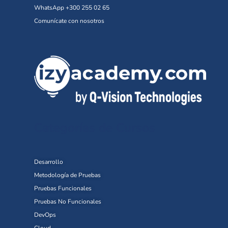
WhatsApp +300 255 02 65
Comunícate con nosotros
Categorías de Cursos
Desarrollo
Metodología de Pruebas
Pruebas Funcionales
Pruebas No Funcionales
DevOps