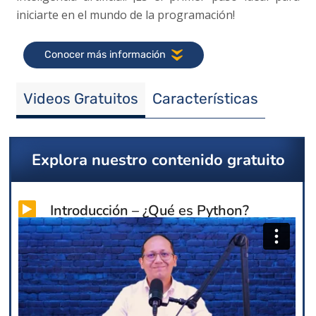
iniciarte en el mundo de la programación!
Conocer más información
Videos Gratuitos
Características
Explora nuestro contenido gratuito
Introducción – ¿Qué es Python?