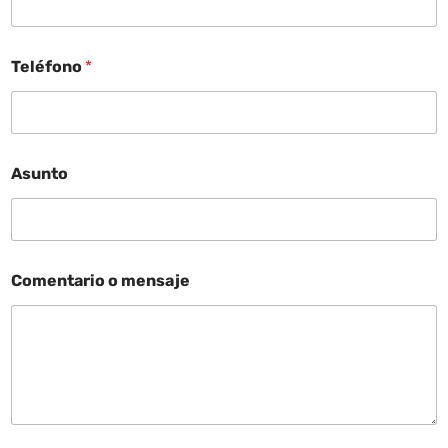
Teléfono
*
Asunto
Comentario o mensaje