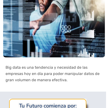
Big data es una tendencia y necesidad de las
empresas hoy en día para poder manipular datos de
gran volumen de manera efectiva.
Tu Futuro comienza por: