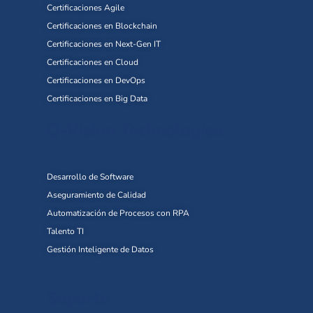
Certificaciones Agile
Certificaciones en Blockchain
Certificaciones en Next-Gen IT
Certificaciones en Cloud
Certificaciones en DevOps
Certificaciones en Big Data
Q-Vision Technologies
Desarrollo de Software
Aseguramiento de Calidad
Automatización de Procesos con RPA
Talento TI
Gestión Inteligente de Datos
Soporte