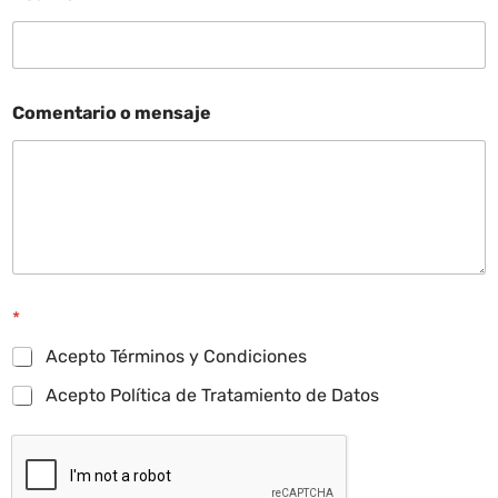
Comentario o mensaje
*
Acepto Términos y Condiciones
Acepto Política de Tratamiento de Datos