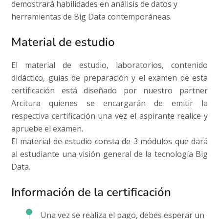
demostrará habilidades en análisis de datos y
herramientas de Big Data contemporáneas.
Material de estudio
El material de estudio, laboratorios, contenido
didáctico, guías de preparación y el examen de esta
certificación está diseñado por nuestro partner
Arcitura quienes se encargarán de emitir la
respectiva certificación una vez el aspirante realice y
apruebe el examen.
El material de estudio consta de 3 módulos que dará
al estudiante una visión general de la tecnología Big
Data.
Información de la certificación
Una vez se realiza el pago, debes esperar un