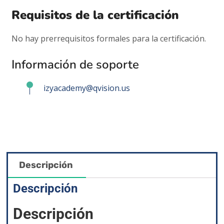
Requisitos de la certificación
No hay prerrequisitos formales para la certificación.
Información de soporte
izyacademy@qvision.us
Descripción
Descripción
Descripción