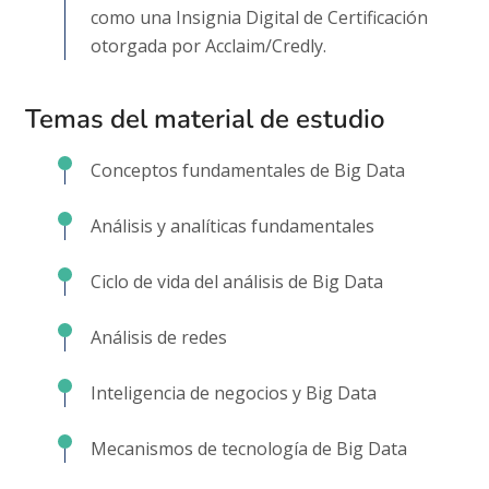
como una Insignia Digital de Certificación
otorgada por Acclaim/Credly.
Temas del material de estudio
Conceptos fundamentales de Big Data
Análisis y analíticas fundamentales
Ciclo de vida del análisis de Big Data
Análisis de redes
Inteligencia de negocios y Big Data
Mecanismos de tecnología de Big Data