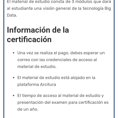
El material de estudio consta de 3 módulos que dará
al estudiante una visión general de la tecnología Big
Data.
Información de la
certificación
Una vez se realiza el pago, debes esperar un
correo con las credenciales de acceso al
material de estudio.
El material de estudio está alojado en la
plataforma Arcitura
El tiempo de acceso al material de estudio y
presentación del examen para certificación es
de un año.