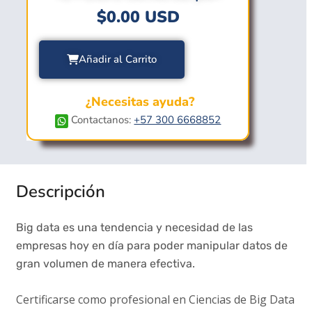
$
0.00
USD
Añadir al Carrito
¿Necesitas ayuda?
Contactanos:
+57 300 6668852
Descripción
Big data es una tendencia y necesidad de las
empresas hoy en día para poder manipular datos de
gran volumen de manera efectiva.
Certificarse como profesional en Ciencias de Big Data