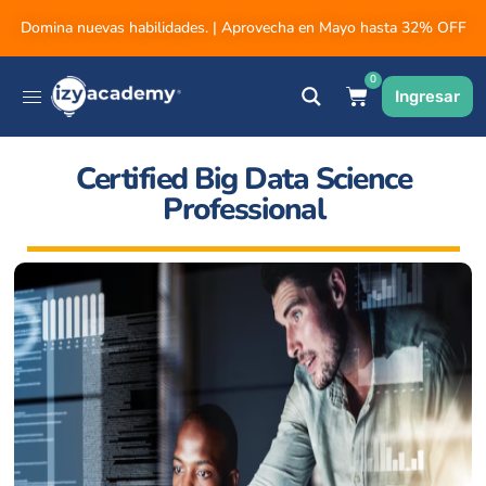
Domina nuevas habilidades. | Aprovecha en Mayo hasta 32% OFF
0
Ingresar
Certified Big Data Science
Professional