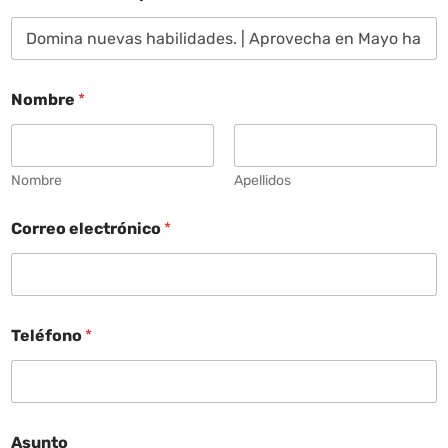
Nombre
*
Nombre
Apellidos
Correo electrónico
*
Teléfono
*
Asunto