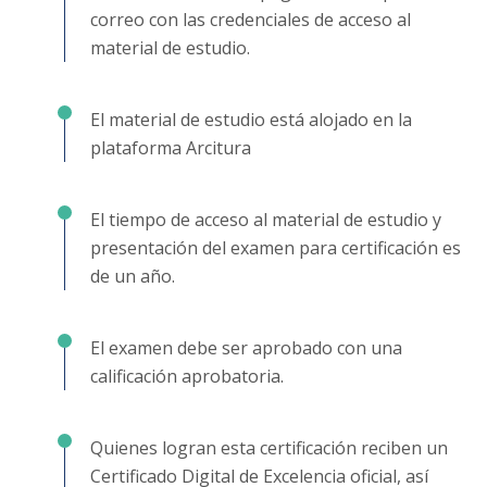
correo con las credenciales de acceso al
material de estudio.
El material de estudio está alojado en la
plataforma Arcitura
El tiempo de acceso al material de estudio y
presentación del examen para certificación es
de un año.
El examen debe ser aprobado con una
calificación aprobatoria.
Quienes logran esta certificación reciben un
Certificado Digital de Excelencia oficial, así