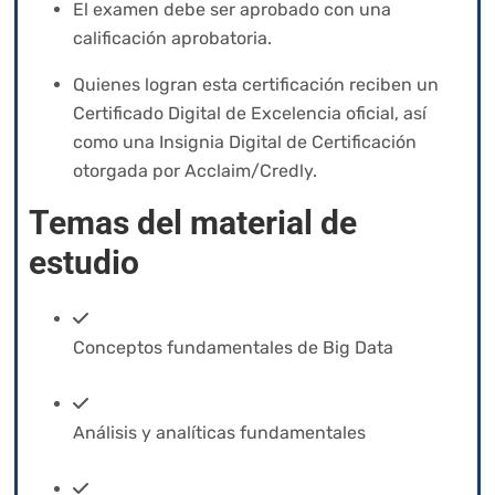
El examen debe ser aprobado con una
calificación aprobatoria.
Quienes logran esta certificación reciben un
Certificado Digital de Excelencia oficial, así
como una Insignia Digital de Certificación
otorgada por Acclaim/Credly.
Temas del material de
estudio
Conceptos fundamentales de Big Data
Análisis y analíticas fundamentales