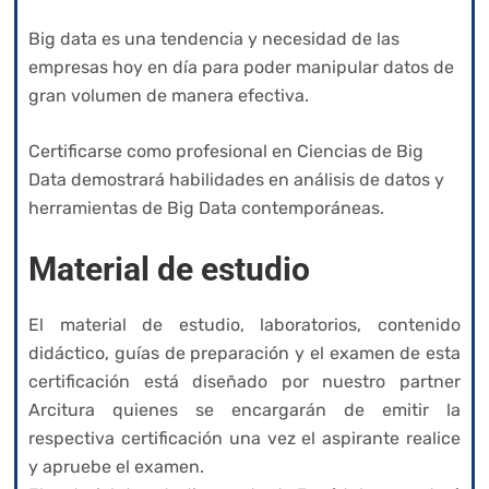
Big data es una tendencia y necesidad de las
empresas hoy en día para poder manipular datos de
gran volumen de manera efectiva.
Certificarse como profesional en Ciencias de Big
Data demostrará habilidades en análisis de datos y
herramientas de Big Data contemporáneas.
Material de estudio
El material de estudio, laboratorios, contenido
didáctico, guías de preparación y el examen de esta
certificación está diseñado por nuestro partner
Arcitura quienes se encargarán de emitir la
respectiva certificación una vez el aspirante realice
y apruebe el examen.