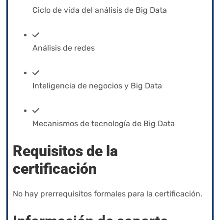
Ciclo de vida del análisis de Big Data
Análisis de redes
Inteligencia de negocios y Big Data
Mecanismos de tecnología de Big Data
Requisitos de la
certificación
No hay prerrequisitos formales para la certificación.