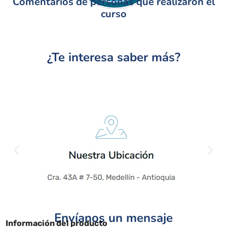
Comentarios de personas que realizaron el
curso
¿Te interesa saber más?
Envíanos un mensaje
Información del producto