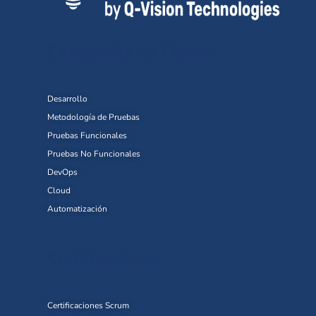
Categorías de Cursos
Desarrollo
Metodología de Pruebas
Pruebas Funcionales
Pruebas No Funcionales
DevOps
Cloud
Automatización
Certificaciones
Certificaciones Scrum