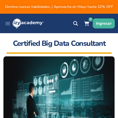
Domina nuevas habilidades. | Aprovecha en Mayo hasta 32% OFF
0
Ingresar
Certified Big Data Consultant