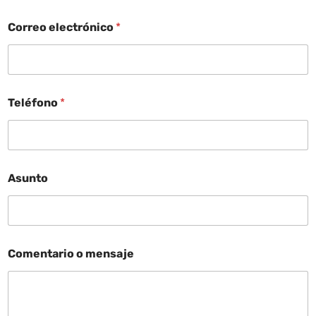
Correo electrónico
*
Teléfono
*
Asunto
Comentario o mensaje