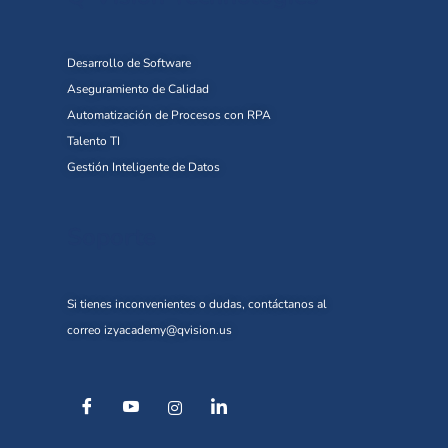
Desarrollo de Software
Aseguramiento de Calidad
Automatización de Procesos con RPA
Talento TI
Gestión Inteligente de Datos
Soporte
Si tienes inconvenientes o dudas, contáctanos al
correo
izyacademy@qvision.us