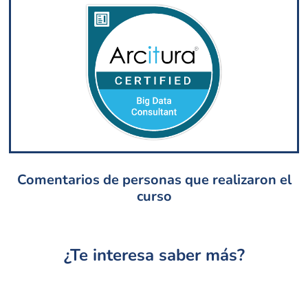
Comentarios de personas que realizaron el
curso
¿Te interesa saber más?