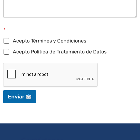
*
Acepto Términos y Condiciones
Acepto Política de Tratamiento de Datos
Enviar