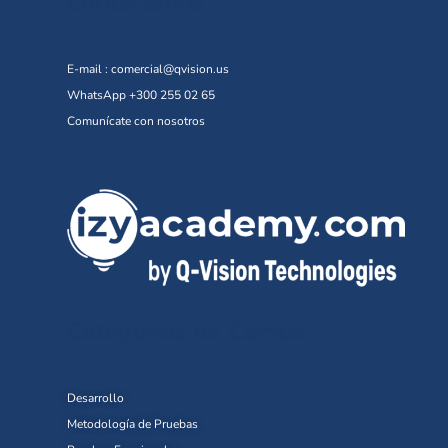
Contáctanos
E-mail :
comercial@qvision.us
WhatsApp +300 255 02 65
Comunícate con nosotros
Categorías de Cursos
Desarrollo
Metodología de Pruebas