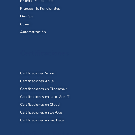
Pruebas Funcionales
Pruebas No Funcionales
DevOps
Cloud
Automatización
Certificaciones
Certificaciones Scrum
Certificaciones Agile
Certificaciones en Blockchain
Certificaciones en Next-Gen IT
Certificaciones en Cloud
Certificaciones en DevOps
Certificaciones en Big Data
Q-Vision Technologies