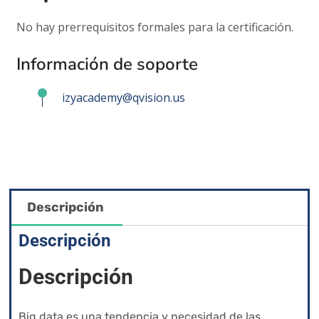
No hay prerrequisitos formales para la certificación.
Información de soporte
izyacademy@qvision.us
Descripción
Descripción
Descripción
Big data es una tendencia y necesidad de las