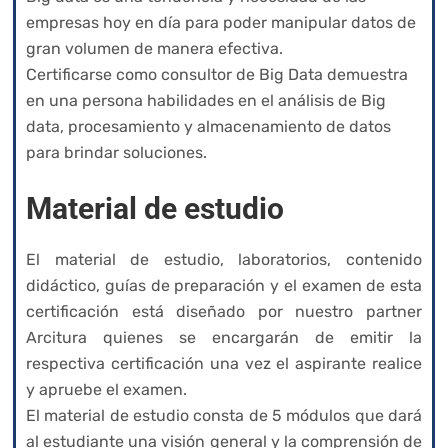
empresas hoy en día para poder manipular datos de
gran volumen de manera efectiva.
Certificarse como consultor de Big Data demuestra
en una persona habilidades en el análisis de Big
data, procesamiento y almacenamiento de datos
para brindar soluciones.
Material de estudio
El material de estudio, laboratorios, contenido
didáctico, guías de preparación y el examen de esta
certificación está diseñado por nuestro partner
Arcitura quienes se encargarán de emitir la
respectiva certificación una vez el aspirante realice
y apruebe el examen.
El material de estudio consta de 5 módulos que dará
al estudiante una visión general y la comprensión de