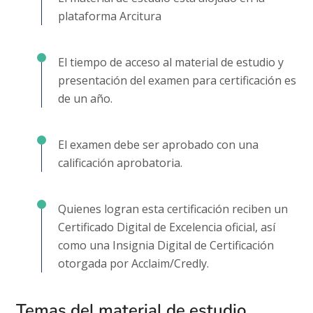
plataforma Arcitura
El tiempo de acceso al material de estudio y
presentación del examen para certificación es
de un año.
El examen debe ser aprobado con una
calificación aprobatoria.
Quienes logran esta certificación reciben un
Certificado Digital de Excelencia oficial, así
como una Insignia Digital de Certificación
otorgada por Acclaim/Credly.
Temas del material de estudio