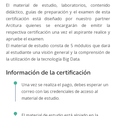
El material de estudio, laboratorios, contenido
didáctico, guías de preparación y el examen de esta
certificación está diseñado por nuestro partner
Arcitura quienes se encargarán de emitir la
respectiva certificación una vez el aspirante realice y
apruebe el examen.
El material de estudio consta de 5 módulos que dará
al estudiante una visión general y la comprensión de
la utilización de la tecnología Big Data.
Información de la certificación
Una vez se realiza el pago, debes esperar un
correo con las credenciales de acceso al
material de estudio.
El material de estudio está alojado en la