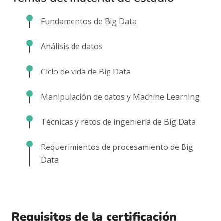
Fundamentos de Big Data
Análisis de datos
Ciclo de vida de Big Data
Manipulación de datos y Machine Learning
Técnicas y retos de ingeniería de Big Data
Requerimientos de procesamiento de Big
Data
Requisitos de la certificación