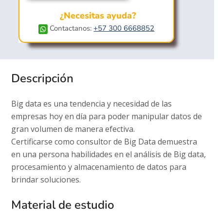
¿Necesitas ayuda?
Contactanos:
+57 300 6668852
Descripción
Big data es una tendencia y necesidad de las
empresas hoy en día para poder manipular datos de
gran volumen de manera efectiva.
Certificarse como consultor de Big Data demuestra
en una persona habilidades en el análisis de Big data,
procesamiento y almacenamiento de datos para
brindar soluciones.
Material de estudio