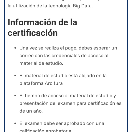
la utilización de la tecnología Big Data.
Información de la
certificación
Una vez se realiza el pago, debes esperar un
correo con las credenciales de acceso al
material de estudio.
El material de estudio está alojado en la
plataforma Arcitura
El tiempo de acceso al material de estudio y
presentación del examen para certificación es
de un año.
El examen debe ser aprobado con una
calificación aprobatoria.