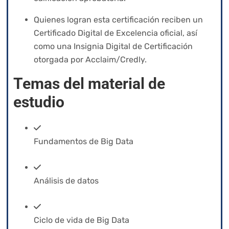
Quienes logran esta certificación reciben un
Certificado Digital de Excelencia oficial, así
como una Insignia Digital de Certificación
otorgada por Acclaim/Credly.
Temas del material de
estudio
Fundamentos de Big Data
Análisis de datos
Ciclo de vida de Big Data