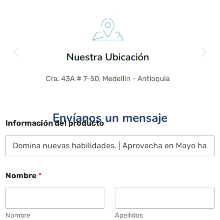
Envíanos un mensaje
Información del producto
Nombre
*
Nombre
Apellidos