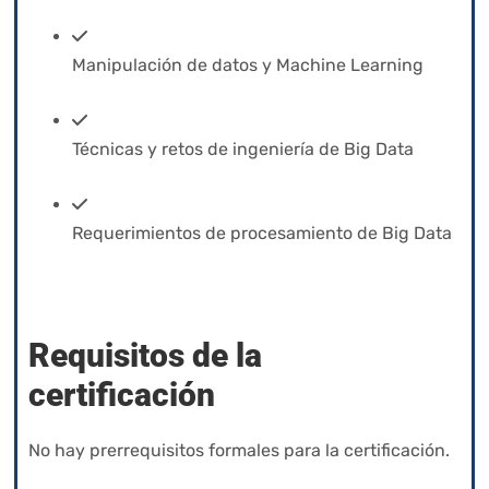
Manipulación de datos y Machine Learning
Técnicas y retos de ingeniería de Big Data
Requerimientos de procesamiento de Big Data
Requisitos de la
certificación
No hay prerrequisitos formales para la certificación.