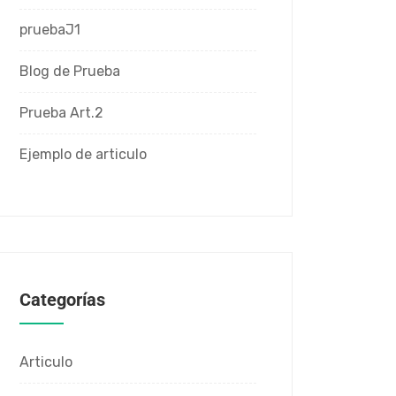
pruebaJ1
Blog de Prueba
Prueba Art.2
Ejemplo de articulo
Categorías
Articulo