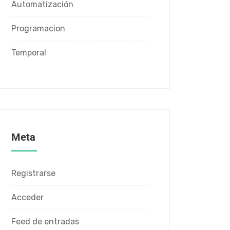
Automatización
Programacion
Temporal
Meta
Registrarse
Acceder
Feed de entradas