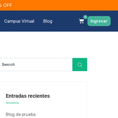
2% OFF
0
Campus Virtual
Blog
Ingresar
Entradas recientes
Blog de prueba