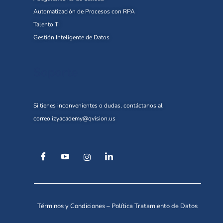
Automatización de Procesos con RPA
Talento TI
Gestión Inteligente de Datos
Soporte
Si tienes inconvenientes o dudas, contáctanos al
correo
izyacademy@qvision.us
Términos y Condiciones
–
Política Tratamiento de Datos