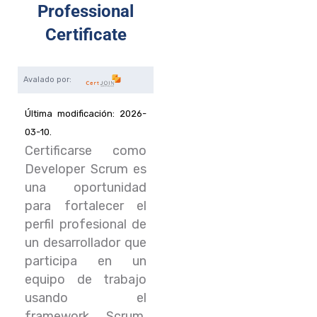
Professional
Certificate
Última modificación: 2026-
03-10.
Certificarse como
Developer Scrum es
una oportunidad
para fortalecer el
perfil profesional de
un desarrollador que
participa en un
equipo de trabajo
usando el
framework Scrum.