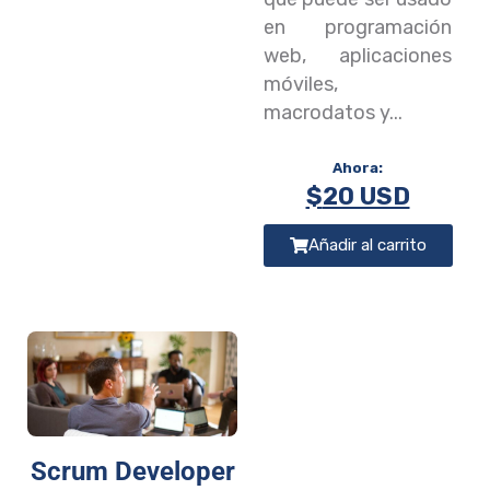
en programación
web, aplicaciones
móviles,
macrodatos y...
$
20 USD
Añadir al carrito
Scrum Developer