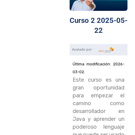
Curso 2 2025-05-
22
Última modificación: 2026-
03-02.
Este curso es una
gran oportunidad
para empezar el
camino como
desarrollador en
Java y aprender un
poderoso lenguaje
que puede ser usado