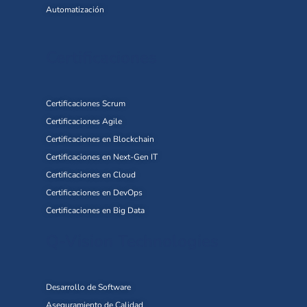
Automatización
Certificaciones
Certificaciones Scrum
Certificaciones Agile
Certificaciones en Blockchain
Certificaciones en Next-Gen IT
Certificaciones en Cloud
Certificaciones en DevOps
Certificaciones en Big Data
Q-Vision Technologies
Desarrollo de Software
Aseguramiento de Calidad