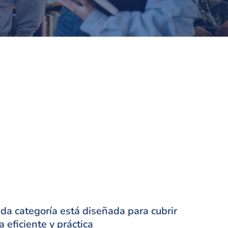
ada categoría está diseñada para cubrir
 eficiente y práctica