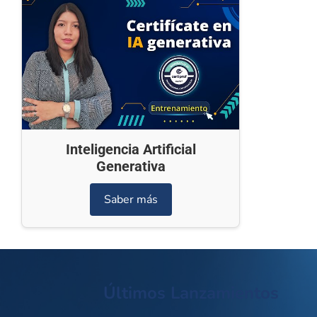
Inteligencia Artificial
Generativa
Saber más
Últimos Lanzamientos