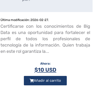
Última modificación: 2026-02-27.
Certificarse con los conocimientos de Big
Data es una oportunidad para fortalecer el
perfil de todos los profesionales de
tecnología de la información. Quien trabaja
en este rol garantiza la...
$
10 USD
Añadir al carrito