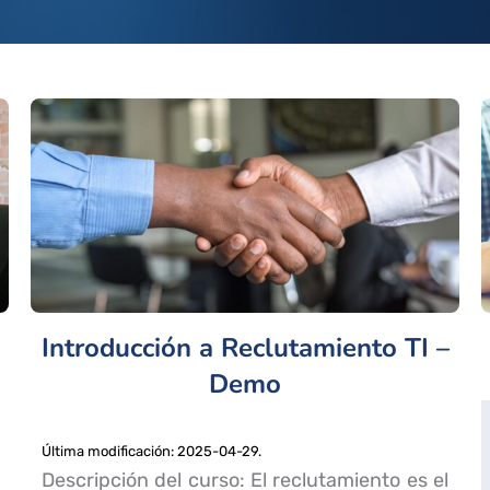
Introducción a Reclutamiento TI –
Demo
Última modificación: 2025-04-29.
Descripción del curso: El reclutamiento es el