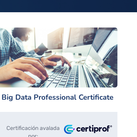
Big Data Professional Certificate
Certificación avalada
por: