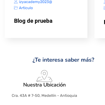
izyacademy2023@
Articulo
Blog de prueba
¿Te interesa saber más?
Nuestra Ubicación
Cra. 43A # 7-50, Medellín - Antioquia