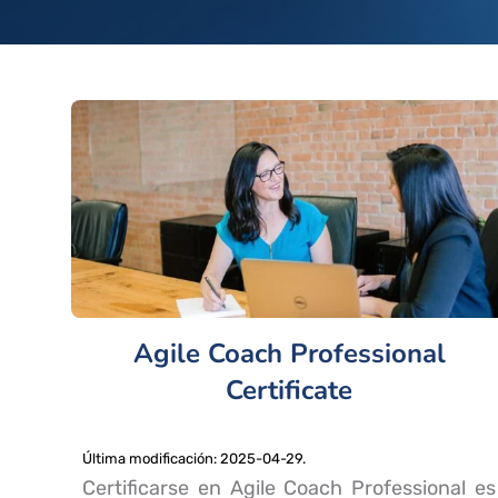
Agile Coach Professional
Certificate
Última modificación: 2025-04-29.
Certificarse en Agile Coach Professional es