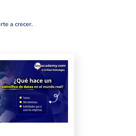
te a crecer.