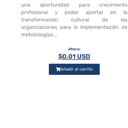
una oportunidad para crecimiento
profesional y poder aportar en la
transformación cultural de las
organizaciones para la implementación de
metodologías...
$
0.01 USD
Añadir al carrito