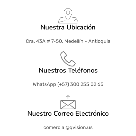
Nuestra Ubicación
Cra. 43A # 7-50, Medellín - Antioquia
Nuestros Teléfonos
WhatsApp (+57) 300 255 02 65
Nuestro Correo Electrónico
comercial@qvision.us