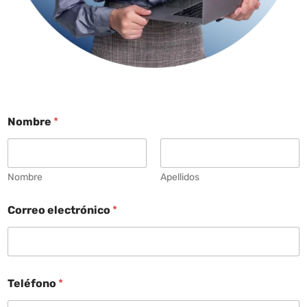
Nombre
*
Nombre
Apellidos
Correo electrónico
*
Teléfono
*