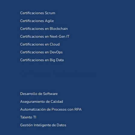
Certificaciones Scrum
Certificaciones Agile
Certificaciones en Blockchain
Certificaciones en Next-Gen IT
Certificaciones en Cloud
Certificaciones en DevOps
Certificaciones en Big Data
Q-Vision Technologies
Desarrollo de Software
Aseguramiento de Calidad
Automatización de Procesos con RPA
Talento TI
Gestión Inteligente de Datos