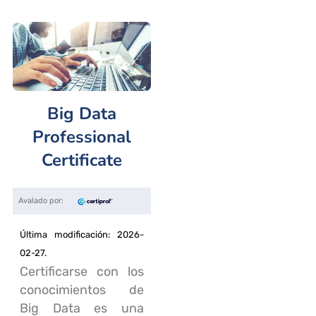
Big Data
Professional
Certificate
Última modificación: 2026-
02-27.
Certificarse con los
conocimientos de
Big Data es una