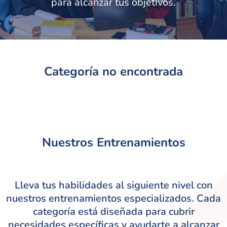
para alcanzar tus objetivos.
Categoría no encontrada
Nuestros Entrenamientos
Lleva tus habilidades al siguiente nivel con
nuestros entrenamientos especializados. Cada
categoría está diseñada para cubrir
necesidades específicas y ayudarte a alcanzar