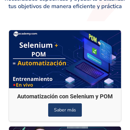
tus objetivos de manera eficiente y práctica
Automatización con Selenium y POM
Saber más