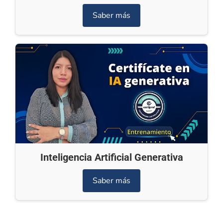
Saber más
Inteligencia Artificial Generativa
Saber más