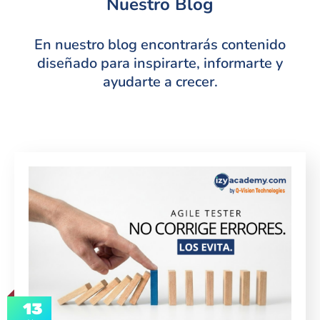
Nuestro Blog
En nuestro blog encontrarás contenido
diseñado para inspirarte, informarte y
ayudarte a crecer.
13