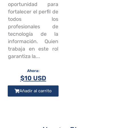
oportunidad para
fortalecer el perfil de
todos los
profesionales de
tecnología de la
información. Quien
trabaja en este rol
garantiza la...
$
10 USD
Añadir al carrito