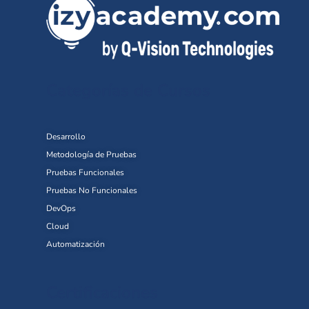
Categorías de Cursos
Desarrollo
Metodología de Pruebas
Pruebas Funcionales
Pruebas No Funcionales
DevOps
Cloud
Automatización
Certificaciones