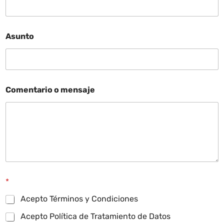
Asunto
Comentario o mensaje
*
Acepto Términos y Condiciones
Acepto Política de Tratamiento de Datos