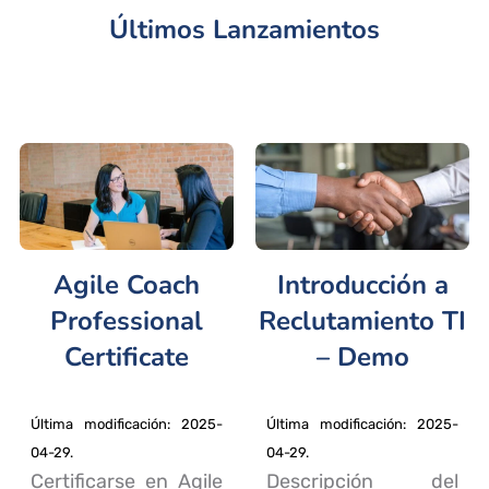
Últimos Lanzamientos
Agile Coach
Introducción a
Professional
Reclutamiento TI
Certificate
– Demo
Última modificación: 2025-
Última modificación: 2025-
04-29.
04-29.
Certificarse en Agile
Descripción del