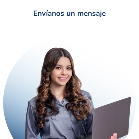
Envíanos un mensaje