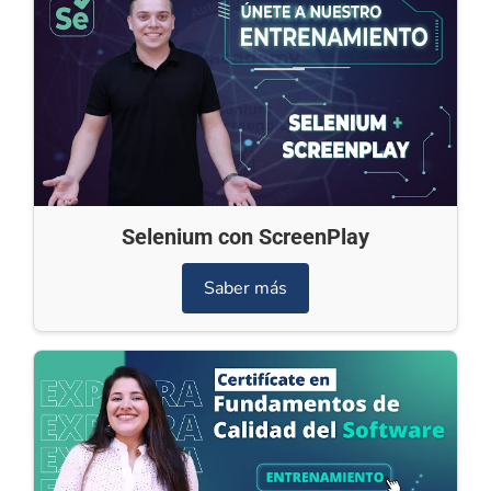
Selenium con ScreenPlay
Saber más