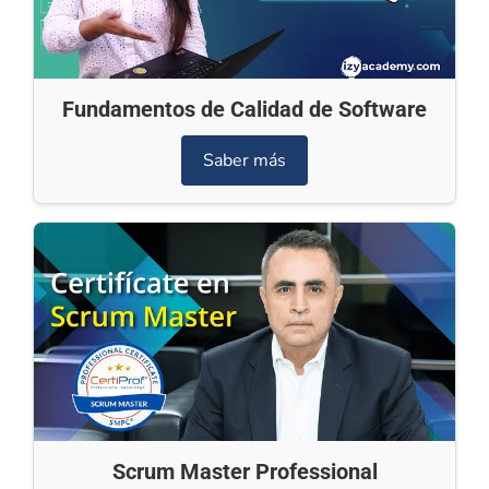
Fundamentos de Calidad de Software
Saber más
Scrum Master Professional