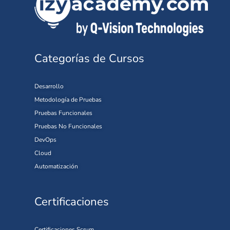
Categorías de Cursos
Desarrollo
Metodología de Pruebas
Pruebas Funcionales
Pruebas No Funcionales
DevOps
Cloud
Automatización
Certificaciones
Certificaciones Scrum