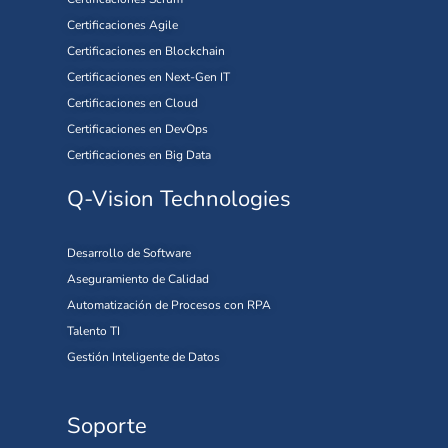
Certificaciones Agile
Certificaciones en Blockchain
Certificaciones en Next-Gen IT
Certificaciones en Cloud
Certificaciones en DevOps
Certificaciones en Big Data
Q-Vision Technologies
Desarrollo de Software
Aseguramiento de Calidad
Automatización de Procesos con RPA
Talento TI
Gestión Inteligente de Datos
Soporte