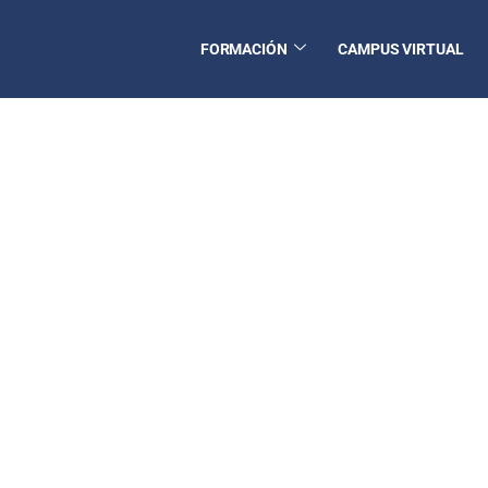
FORMACIÓN
CAMPUS VIRTUAL