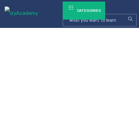
CATEGORIES